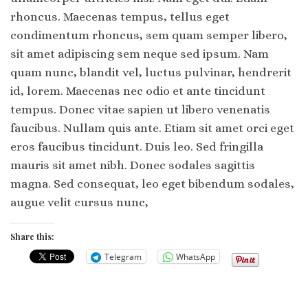
rhoncus. Maecenas tempus, tellus eget
condimentum rhoncus, sem quam semper libero,
sit amet adipiscing sem neque sed ipsum. Nam
quam nunc, blandit vel, luctus pulvinar, hendrerit
id, lorem. Maecenas nec odio et ante tincidunt
tempus. Donec vitae sapien ut libero venenatis
faucibus. Nullam quis ante. Etiam sit amet orci eget
eros faucibus tincidunt. Duis leo. Sed fringilla
mauris sit amet nibh. Donec sodales sagittis
magna. Sed consequat, leo eget bibendum sodales,
augue velit cursus nunc,
Share this:
Telegram
WhatsApp