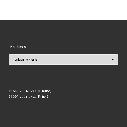
Archives
Archives
ISSN 2661-572X (Online)
ISSN 2661-5711 (Print)