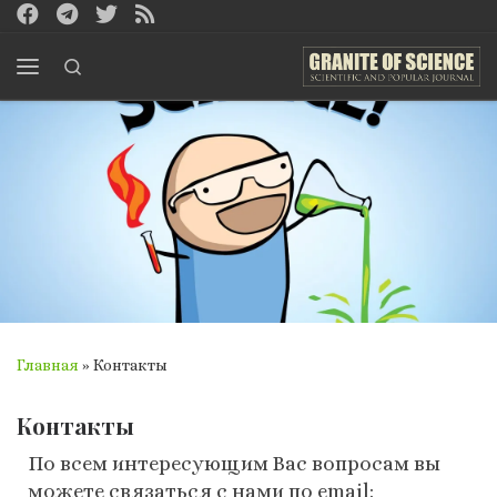
Перейти к содержимому
Search
Меню
Главная
»
Контакты
Контакты
По всем интересующим Вас вопросам вы
можете связаться с нами по email: