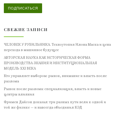
ПОДПИСАТЬСЯ
СВЕЖИЕ ЗАПИСИ
ЧЕЛОВЕК У РУБИЛЬНИКА. Техноутопия Илона Маска и цена
перехода в машинное будущее
АВТОРСКАЯ НАУКА КАК ИСТОРИЧЕСКАЯ ФОРМА
ПРОИЗВОДСТВА ЗНАНИЯ И ИНСТИТУЦИОНАЛЬНАЯ
МОДЕЛЬ XXI ВЕКА
Кто управляет выбором: рынок, внимание и власть после
разлома
Рынок после разлома: специализация, власть и новые
центры влияния
Фримен Дайсон доказал: три разных пути вели к одной и
той же физике — и навсегда объединил КЭД