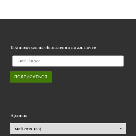
Подписаться на обновления по эл. почте
Email адрес
ПОДПИСАТЬСЯ
Архивы
Архивы