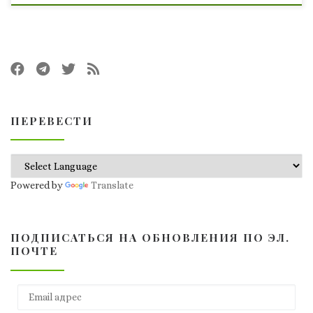
ПЕРЕВЕСТИ
Powered by
Translate
ПОДПИСАТЬСЯ НА ОБНОВЛЕНИЯ ПО ЭЛ.
ПОЧТЕ
Email адрес