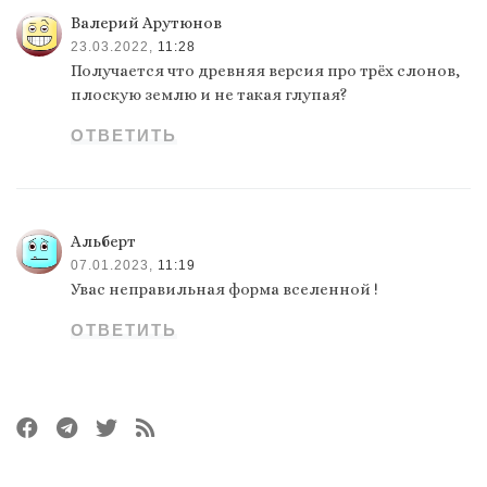
Валерий Арутюнов
23.03.2022,
11:28
Получается что древняя версия про трёх слонов,
плоскую землю и не такая глупая?
ОТВЕТИТЬ
Альберт
07.01.2023,
11:19
Увас неправильная форма вселенной !
ОТВЕТИТЬ