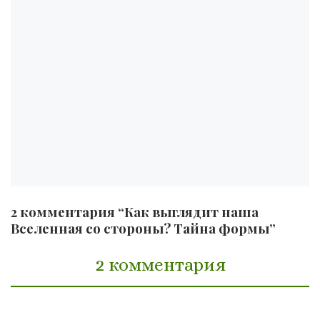
2 комментария “Как выглядит наша
Вселенная со стороны? Тайна формы”
2 комментария