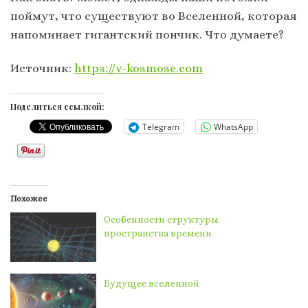
поймут, что существуют во Вселенной, которая
напоминает гигантский пончик. Что думаете?
Источник:
https://v-kosmose.com
Поделиться ссылкой:
Telegram
WhatsApp
Похожее
Особенности структуры
пространства времени
Будущее вселенной