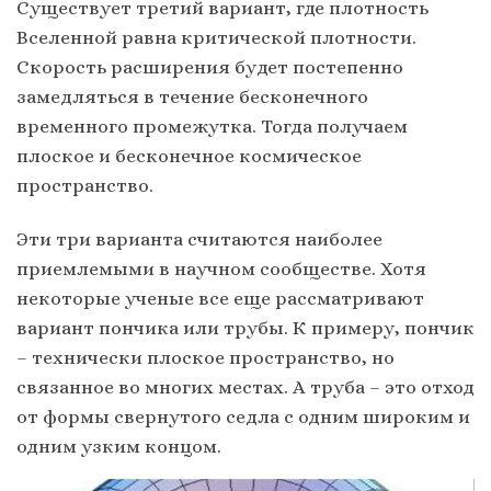
Существует третий вариант, где плотность
Вселенной равна критической плотности.
Скорость расширения будет постепенно
замедляться в течение бесконечного
временного промежутка. Тогда получаем
плоское и бесконечное космическое
пространство.
Эти три варианта считаются наиболее
приемлемыми в научном сообществе. Хотя
некоторые ученые все еще рассматривают
вариант пончика или трубы. К примеру, пончик
– технически плоское пространство, но
связанное во многих местах. А труба – это отход
от формы свернутого седла с одним широким и
одним узким концом.