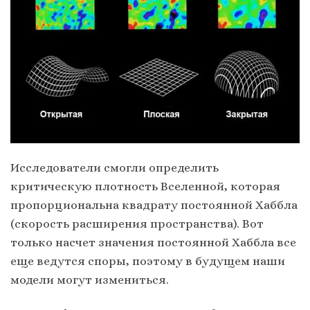
Исследователи смогли определить
критическую плотность Вселенной, которая
пропорциональна квадрату постоянной Хаббла
(скорость расширения пространства). Вот
только насчет значения постоянной Хаббла все
еще ведутся споры, поэтому в будущем наши
модели могут измениться.