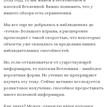
плоской Вселенной. Важно понимать, что у
нашего обзора есть ограничения.
Мы все еще не добрались в наблюдениях до
«точки» Большого взрыва, а расширение
происходит с такой скоростью, что некоторые
объекты уже оказались за пределами наших
наблюдательных способностей.
Но, если отталкиваться от существующей
информации, то плоская Вселенная – наиболее
вероятная форма. Но ученые не прекращают
изучать эту тему. Сейчас активно исследуется
реликтовое излучение, способное предоставить
много полезной информации.
Как знать? Может, однажды наши потомки