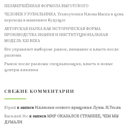
НЕЗАВЕРШЁННАЯ ФОРМУЛА ВЫГОТСКОГО
ЧЕЛОВЕК У РУБИЛЬНИКА. Техноутопия Илона Маска и цена
перехода в машинное будущее
АВТОРСКАЯ НАУКА КАК ИСТОРИЧЕСКАЯ ФОРМА
ПРОИЗВОДСТВА ЗНАНИЯ И ИНСТИТУЦИОНАЛЬНАЯ
МОДЕЛЬ XXI ВЕКА
Кто управляет выбором: рынок, внимание и власть после
разлома
Рынок после разлома: специализация, власть и новые
центры влияния
СВЕЖИЕ КОММЕНТАРИИ
Юрий
к записи
Иллюзия осевого вращения Луны. Н.Тесла
Василий Усс
к записи
МИР ОКАЗАЛСЯ СТРАННЕЕ, ЧЕМ МЫ
ДУМАЛИ