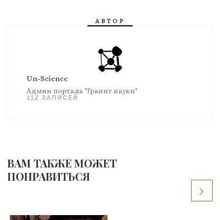
АВТОР
Un-Science
Админ портала "Гранит науки"
112 ЗАПИСЕЙ
ВАМ ТАКЖЕ МОЖЕТ
ПОНРАВИТЬСЯ