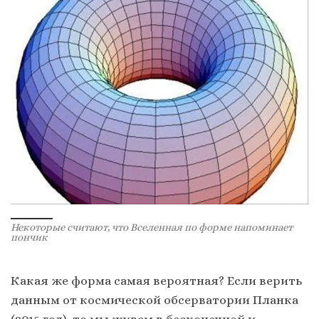
Некоторые считают, что Вселенная по форме напоминает
пончик
Какая же форма самая вероятная? Если верить
данным от космической обсерватории Планка
(2015 год), то мы живем в бесконечной и