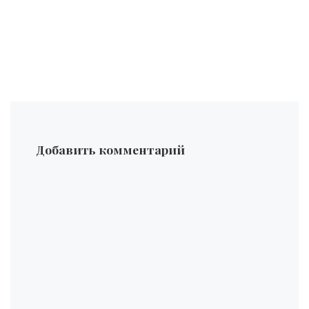
Добавить комментарий