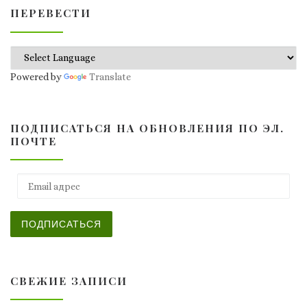
ПЕРЕВЕСТИ
Powered by
Translate
ПОДПИСАТЬСЯ НА ОБНОВЛЕНИЯ ПО ЭЛ.
ПОЧТЕ
Email адрес
ПОДПИСАТЬСЯ
СВЕЖИЕ ЗАПИСИ