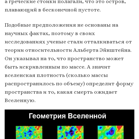
а греческие стоики полагали, что это остров,
плавающий в бесконечной пустоте.
Подобные предположения не основаны на
научных фактах, поэтому в своих
исследованиях ученые стали отталкиваться от
теории относительности Альберта Эйнштейна.
Он указывал на то, что пространство может
быть искривленным по массе. А значит
вселенская плотность (сколько массы
распространилось по объему) определит форму
пространства и то, какая смерть ожидает
Вселенную.