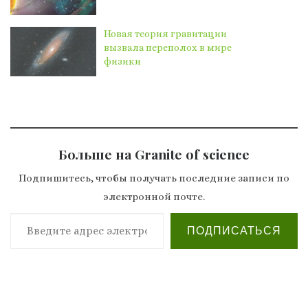
Новая теория гравитации
вызвала переполох в мире
физики
Больше на Granite of science
Подпишитесь, чтобы получать последние записи по
электронной почте.
Введите адрес электронной почты…
ПОДПИСАТЬСЯ