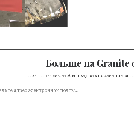
Больше на Granite o
Подпишитесь, чтобы получать последние запи
ите адрес электронной почты…