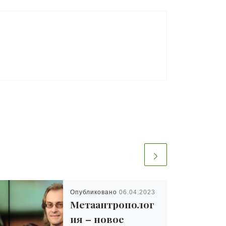
Опубликовано
06.04.2023
Метаантрополог
ия – новое