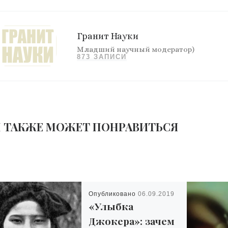
Гранит Науки
Младший научный модератор)
873 ЗАПИСИ
 ТАКЖЕ МОЖЕТ ПОНРАВИТЬСЯ
Опубликовано
06.09.2019
«Улыбка
Джокера»: зачем