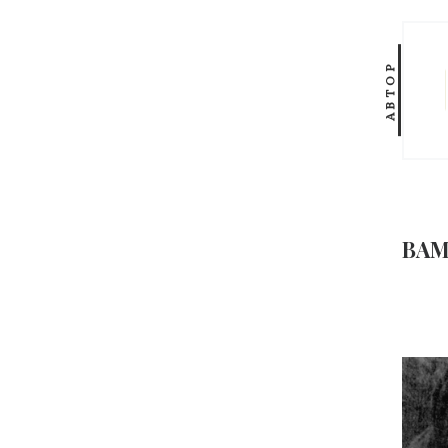
АВТОР
ВАМ