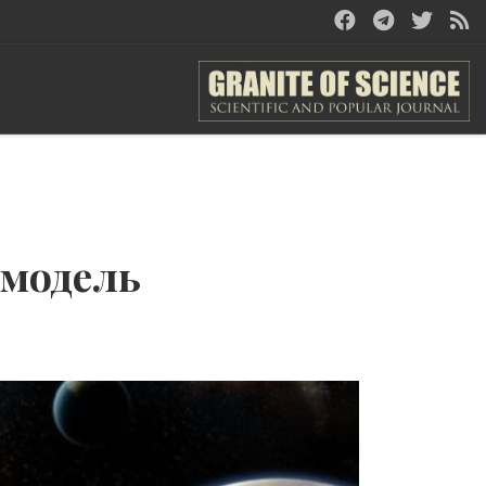
 модель