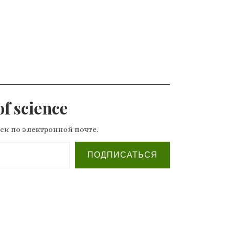
f science
си по электронной почте.
ПОДПИСАТЬСЯ