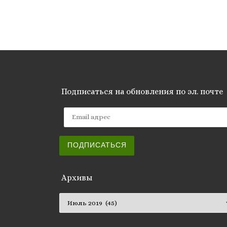
Подписаться на обновления по эл. почте
Email адрес
ПОДПИСАТЬСЯ
Архивы
Архивы