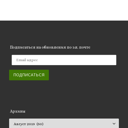
Подписаться на обновления по эл. почте
Email адрес
ПОДПИСАТЬСЯ
Архивы
Архивы