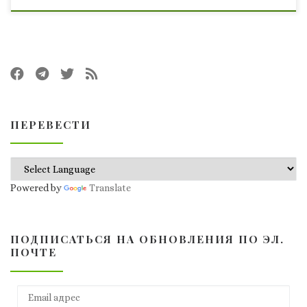
ПЕРЕВЕСТИ
Powered by
Translate
ПОДПИСАТЬСЯ НА ОБНОВЛЕНИЯ ПО ЭЛ.
ПОЧТЕ
Email адрес