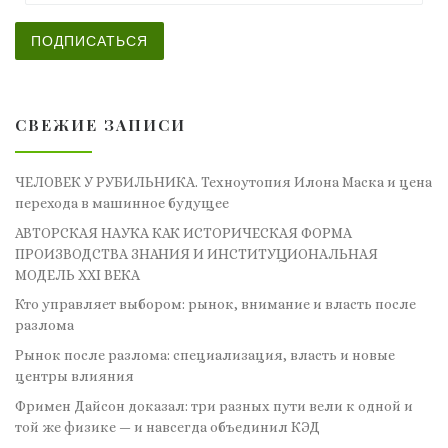
ПОДПИСАТЬСЯ
СВЕЖИЕ ЗАПИСИ
ЧЕЛОВЕК У РУБИЛЬНИКА. Техноутопия Илона Маска и цена
перехода в машинное будущее
АВТОРСКАЯ НАУКА КАК ИСТОРИЧЕСКАЯ ФОРМА
ПРОИЗВОДСТВА ЗНАНИЯ И ИНСТИТУЦИОНАЛЬНАЯ
МОДЕЛЬ XXI ВЕКА
Кто управляет выбором: рынок, внимание и власть после
разлома
Рынок после разлома: специализация, власть и новые
центры влияния
Фримен Дайсон доказал: три разных пути вели к одной и
той же физике — и навсегда объединил КЭД