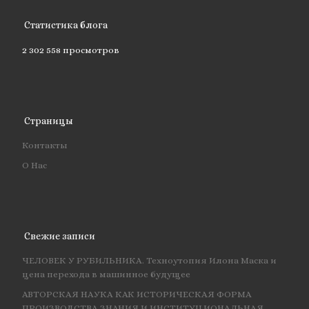
Статистика блога
2 302 558 просмотров
Страницы
Контакты
О Нас
Свежие записи
ЧЕЛОВЕК У РУБИЛЬНИКА. Техноутопия Илона Маска и
цена перехода в машинное будущее
АВТОРСКАЯ НАУКА КАК ИСТОРИЧЕСКАЯ ФОРМА
ПРОИЗВОДСТВА ЗНАНИЯ И ИНСТИТУЦИОНАЛЬНАЯ