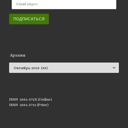
Email адрес
ПОДПИСАТЬСЯ
Архивы
Архивы
ISSN 2661-572X (Online)
ISSN 2661-5711 (Print)