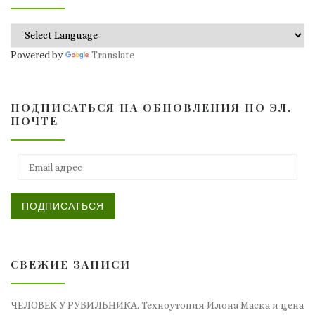
Powered by
Translate
ПОДПИСАТЬСЯ НА ОБНОВЛЕНИЯ ПО ЭЛ.
ПОЧТЕ
Email адрес
ПОДПИСАТЬСЯ
СВЕЖИЕ ЗАПИСИ
ЧЕЛОВЕК У РУБИЛЬНИКА. Техноутопия Илона Маска и цена