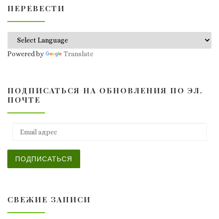
ПЕРЕВЕСТИ
Powered by
Translate
ПОДПИСАТЬСЯ НА ОБНОВЛЕНИЯ ПО ЭЛ.
ПОЧТЕ
Email адрес
ПОДПИСАТЬСЯ
СВЕЖИЕ ЗАПИСИ