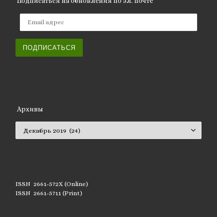
Подписаться на обновления по эл. почте
Email адрес
ПОДПИСАТЬСЯ
Архивы
Архивы
ISSN 2661-572X (Online)
ISSN 2661-5711 (Print)