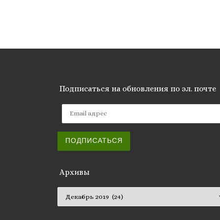
Подписаться на обновления по эл. почте
Email адрес
ПОДПИСАТЬСЯ
Архивы
Архивы