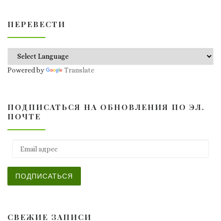
ПЕРЕВЕСТИ
Powered by
Translate
ПОДПИСАТЬСЯ НА ОБНОВЛЕНИЯ ПО ЭЛ.
ПОЧТЕ
Email адрес
ПОДПИСАТЬСЯ
СВЕЖИЕ ЗАПИСИ