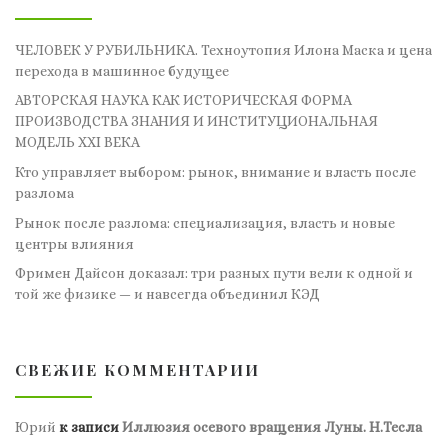
ЧЕЛОВЕК У РУБИЛЬНИКА. Техноутопия Илона Маска и цена
перехода в машинное будущее
АВТОРСКАЯ НАУКА КАК ИСТОРИЧЕСКАЯ ФОРМА
ПРОИЗВОДСТВА ЗНАНИЯ И ИНСТИТУЦИОНАЛЬНАЯ
МОДЕЛЬ XXI ВЕКА
Кто управляет выбором: рынок, внимание и власть после
разлома
Рынок после разлома: специализация, власть и новые
центры влияния
Фримен Дайсон доказал: три разных пути вели к одной и
той же физике — и навсегда объединил КЭД
СВЕЖИЕ КОММЕНТАРИИ
Юрий
к записи
Иллюзия осевого вращения Луны. Н.Тесла