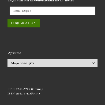
Подписаться на обновления по эл. почте
Email адрес
ПОДПИСАТЬСЯ
Архивы
Архивы
ISSN 2661-572X (Online)
ISSN 2661-5711 (Print)