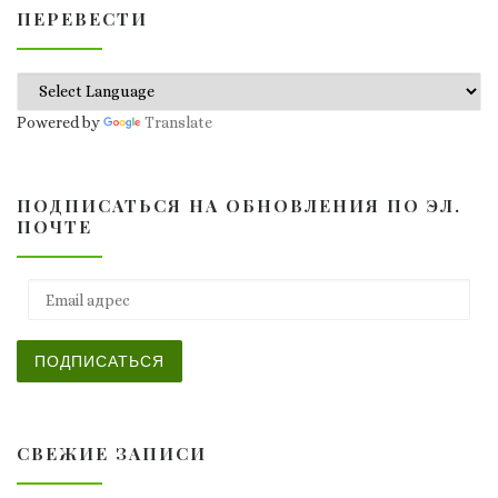
ПЕРЕВЕСТИ
Powered by
Translate
ПОДПИСАТЬСЯ НА ОБНОВЛЕНИЯ ПО ЭЛ.
ПОЧТЕ
Email адрес
ПОДПИСАТЬСЯ
СВЕЖИЕ ЗАПИСИ