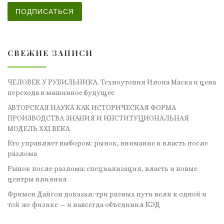
ПОДПИСАТЬСЯ
СВЕЖИЕ ЗАПИСИ
ЧЕЛОВЕК У РУБИЛЬНИКА. Техноутопия Илона Маска и цена
перехода в машинное будущее
АВТОРСКАЯ НАУКА КАК ИСТОРИЧЕСКАЯ ФОРМА
ПРОИЗВОДСТВА ЗНАНИЯ И ИНСТИТУЦИОНАЛЬНАЯ
МОДЕЛЬ XXI ВЕКА
Кто управляет выбором: рынок, внимание и власть после
разлома
Рынок после разлома: специализация, власть и новые
центры влияния
Фримен Дайсон доказал: три разных пути вели к одной и
той же физике — и навсегда объединил КЭД