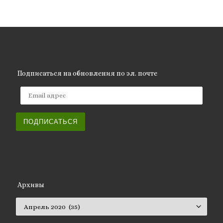
Подписаться на обновления по эл. почте
Email адрес
ПОДПИСАТЬСЯ
Архивы
Архивы