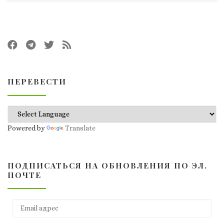
ПЕРЕВЕСТИ
Powered by
Translate
ПОДПИСАТЬСЯ НА ОБНОВЛЕНИЯ ПО ЭЛ.
ПОЧТЕ
Email адрес