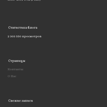
Статистика блога
2 303 550 просмотров
Страницы
Контакты
О Нас
Свежие записи