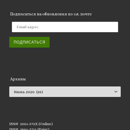
Подписаться на обновления по эл. почте
Email адрес
ПОДПИСАТЬСЯ
Архивы
Архивы
ISSN 2661-572X (Online)
ISSN 2661-5711 (Print)