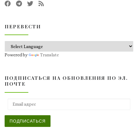
ПЕРЕВЕСТИ
Powered by
Translate
ПОДПИСАТЬСЯ НА ОБНОВЛЕНИЯ ПО ЭЛ.
ПОЧТЕ
Email адрес
ПОДПИСАТЬСЯ