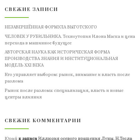
СВЕЖИЕ ЗАПИСИ
НЕЗАВЕРШЁННАЯ ФОРМУЛА ВЫГОТСКОГО
ЧЕЛОВЕК У РУБИЛЬНИКА. Техноутопия Илона Маска и цена
перехода в машинное будущее
АВТОРСКАЯ НАУКА КАК ИСТОРИЧЕСКАЯ ФОРМА
ПРОИЗВОДСТВА ЗНАНИЯ И ИНСТИТУЦИОНАЛЬНАЯ
МОДЕЛЬ XXI ВЕКА
Кто управляет выбором: рынок, внимание и власть после
разлома
Рынок после разлома: специализация, власть и новые
центры влияния
СВЕЖИЕ КОММЕНТАРИИ
Юрий
к записи
Иллюзия осевого вращения Луны. Н.Тесла