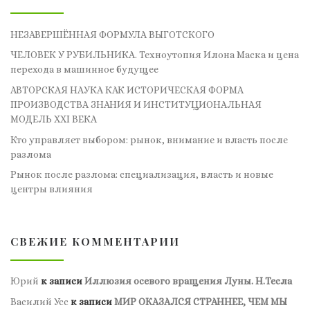
НЕЗАВЕРШЁННАЯ ФОРМУЛА ВЫГОТСКОГО
ЧЕЛОВЕК У РУБИЛЬНИКА. Техноутопия Илона Маска и цена
перехода в машинное будущее
АВТОРСКАЯ НАУКА КАК ИСТОРИЧЕСКАЯ ФОРМА
ПРОИЗВОДСТВА ЗНАНИЯ И ИНСТИТУЦИОНАЛЬНАЯ
МОДЕЛЬ XXI ВЕКА
Кто управляет выбором: рынок, внимание и власть после
разлома
Рынок после разлома: специализация, власть и новые
центры влияния
СВЕЖИЕ КОММЕНТАРИИ
Юрий
к записи
Иллюзия осевого вращения Луны. Н.Тесла
Василий Усс
к записи
МИР ОКАЗАЛСЯ СТРАННЕЕ, ЧЕМ МЫ