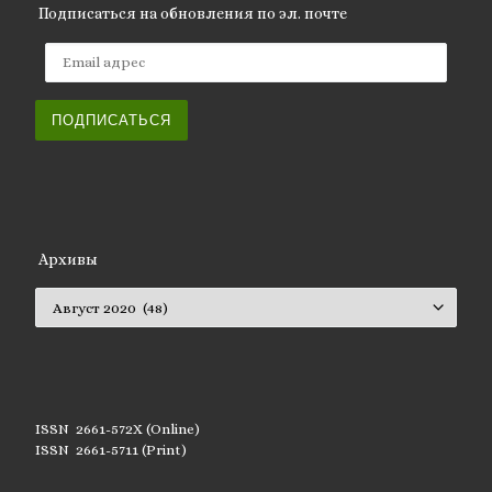
Подписаться на обновления по эл. почте
Email адрес
ПОДПИСАТЬСЯ
Архивы
Архивы
ISSN 2661-572X (Online)
ISSN 2661-5711 (Print)