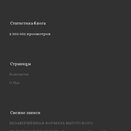
Статистика блога
2 303 051 просмотров
Страницы
Контакты
О Нас
Свежие записи
НЕЗАВЕРШЁННАЯ ФОРМУЛА ВЫГОТСКОГО