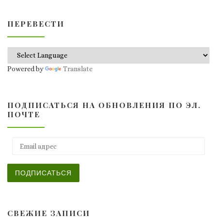
ПЕРЕВЕСТИ
Powered by
Translate
ПОДПИСАТЬСЯ НА ОБНОВЛЕНИЯ ПО ЭЛ.
ПОЧТЕ
Email адрес
ПОДПИСАТЬСЯ
СВЕЖИЕ ЗАПИСИ