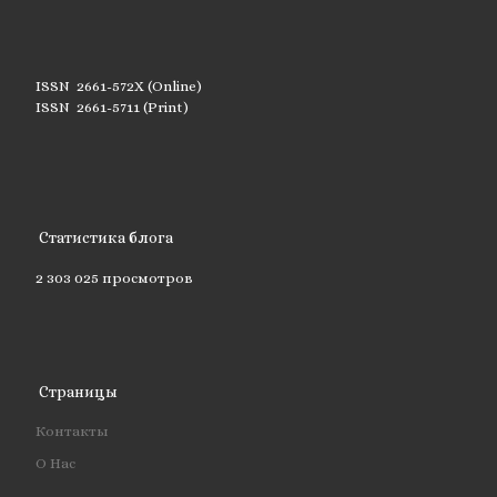
ISSN 2661-572X (Online)
ISSN 2661-5711 (Print)
Статистика блога
2 303 025 просмотров
Страницы
Контакты
О Нас