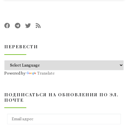
ПЕРЕВЕСТИ
Powered by
Translate
ПОДПИСАТЬСЯ НА ОБНОВЛЕНИЯ ПО ЭЛ.
ПОЧТЕ
Email адрес