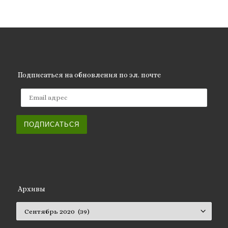
Подписаться на обновления по эл. почте
Email адрес
ПОДПИСАТЬСЯ
Архивы
Архивы