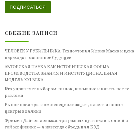
ПОДПИСАТЬСЯ
СВЕЖИЕ ЗАПИСИ
ЧЕЛОВЕК У РУБИЛЬНИКА. Техноутопия Илона Маска и цена
перехода в машинное будущее
АВТОРСКАЯ НАУКА КАК ИСТОРИЧЕСКАЯ ФОРМА
ПРОИЗВОДСТВА ЗНАНИЯ И ИНСТИТУЦИОНАЛЬНАЯ
МОДЕЛЬ XXI ВЕКА
Кто управляет выбором: рынок, внимание и власть после
разлома
Рынок после разлома: специализация, власть и новые
центры влияния
Фримен Дайсон доказал: три разных пути вели к одной и
той же физике — и навсегда объединил КЭД