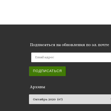
Подписаться на обновления по эл. почте
Email адрес
ПОДПИСАТЬСЯ
Архивы
Архивы