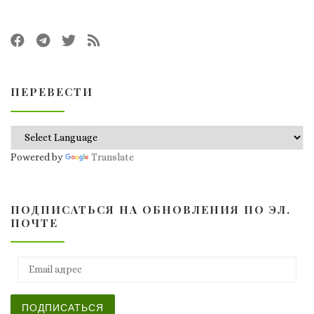
ПЕРЕВЕСТИ
Powered by
Translate
ПОДПИСАТЬСЯ НА ОБНОВЛЕНИЯ ПО ЭЛ.
ПОЧТЕ
Email адрес
ПОДПИСАТЬСЯ