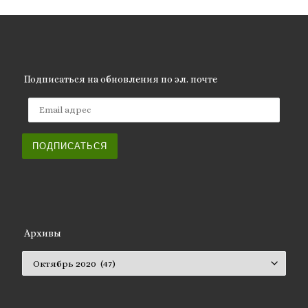
Подписаться на обновления по эл. почте
Email адрес
ПОДПИСАТЬСЯ
Архивы
Архивы