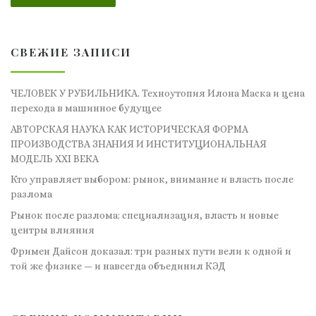
СВЕЖИЕ ЗАПИСИ
ЧЕЛОВЕК У РУБИЛЬНИКА. Техноутопия Илона Маска и цена
перехода в машинное будущее
АВТОРСКАЯ НАУКА КАК ИСТОРИЧЕСКАЯ ФОРМА
ПРОИЗВОДСТВА ЗНАНИЯ И ИНСТИТУЦИОНАЛЬНАЯ
МОДЕЛЬ XXI ВЕКА
Кто управляет выбором: рынок, внимание и власть после
разлома
Рынок после разлома: специализация, власть и новые
центры влияния
Фримен Дайсон доказал: три разных пути вели к одной и
той же физике — и навсегда объединил КЭД