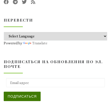
ПЕРЕВЕСТИ
Powered by
Translate
ПОДПИСАТЬСЯ НА ОБНОВЛЕНИЯ ПО ЭЛ.
ПОЧТЕ
Email адрес
ПОДПИСАТЬСЯ