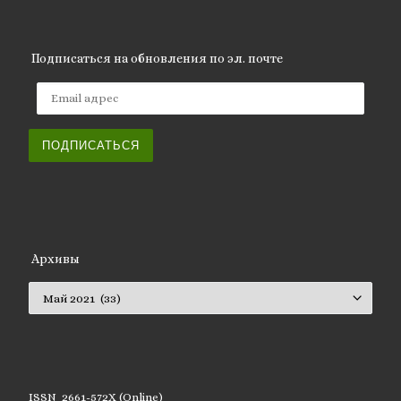
Подписаться на обновления по эл. почте
Email адрес
ПОДПИСАТЬСЯ
Архивы
Архивы
ISSN 2661-572X (Online)