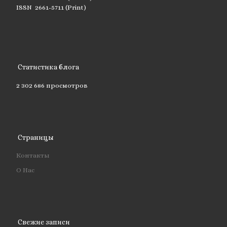
ISSN 2661-5711 (Print)
Статистика блога
2 302 686 просмотров
Страницы
Контакты
О Нас
Свежие записи