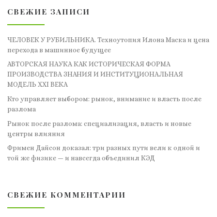
СВЕЖИЕ ЗАПИСИ
ЧЕЛОВЕК У РУБИЛЬНИКА. Техноутопия Илона Маска и цена
перехода в машинное будущее
АВТОРСКАЯ НАУКА КАК ИСТОРИЧЕСКАЯ ФОРМА
ПРОИЗВОДСТВА ЗНАНИЯ И ИНСТИТУЦИОНАЛЬНАЯ
МОДЕЛЬ XXI ВЕКА
Кто управляет выбором: рынок, внимание и власть после
разлома
Рынок после разлома: специализация, власть и новые
центры влияния
Фримен Дайсон доказал: три разных пути вели к одной и
той же физике — и навсегда объединил КЭД
СВЕЖИЕ КОММЕНТАРИИ