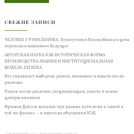
СВЕЖИЕ ЗАПИСИ
ЧЕЛОВЕК У РУБИЛЬНИКА. Техноутопия Илона Маска и цена
перехода в машинное будущее
АВТОРСКАЯ НАУКА КАК ИСТОРИЧЕСКАЯ ФОРМА
ПРОИЗВОДСТВА ЗНАНИЯ И ИНСТИТУЦИОНАЛЬНАЯ
МОДЕЛЬ XXI ВЕКА
Кто управляет выбором: рынок, внимание и власть после
разлома
Рынок после разлома: специализация, власть и новые
центры влияния
Фримен Дайсон доказал: три разных пути вели к одной и
той же физике — и навсегда объединил КЭД