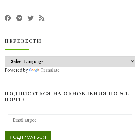
ПЕРЕВЕСТИ
Powered by
Translate
ПОДПИСАТЬСЯ НА ОБНОВЛЕНИЯ ПО ЭЛ.
ПОЧТЕ
Email адрес
ПОДПИСАТЬСЯ