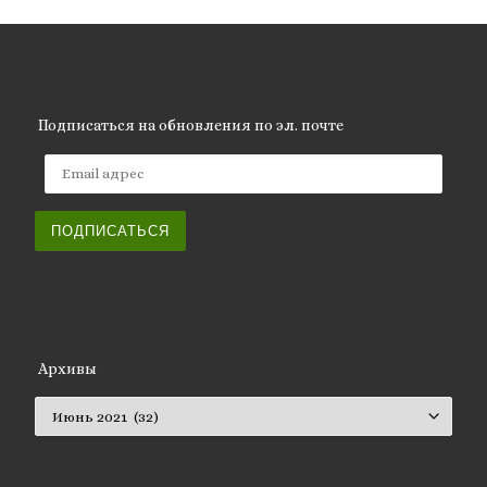
Подписаться на обновления по эл. почте
Email адрес
ПОДПИСАТЬСЯ
Архивы
Архивы