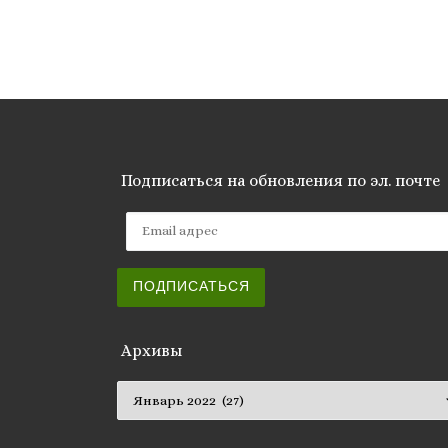
Подписаться на обновления по эл. почте
Email адрес
ПОДПИСАТЬСЯ
Архивы
Архивы