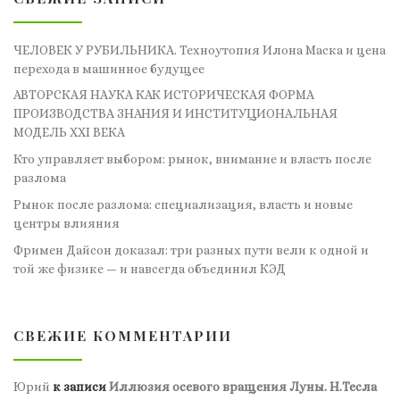
ЧЕЛОВЕК У РУБИЛЬНИКА. Техноутопия Илона Маска и цена
перехода в машинное будущее
АВТОРСКАЯ НАУКА КАК ИСТОРИЧЕСКАЯ ФОРМА
ПРОИЗВОДСТВА ЗНАНИЯ И ИНСТИТУЦИОНАЛЬНАЯ
МОДЕЛЬ XXI ВЕКА
Кто управляет выбором: рынок, внимание и власть после
разлома
Рынок после разлома: специализация, власть и новые
центры влияния
Фримен Дайсон доказал: три разных пути вели к одной и
той же физике — и навсегда объединил КЭД
СВЕЖИЕ КОММЕНТАРИИ
Юрий
к записи
Иллюзия осевого вращения Луны. Н.Тесла