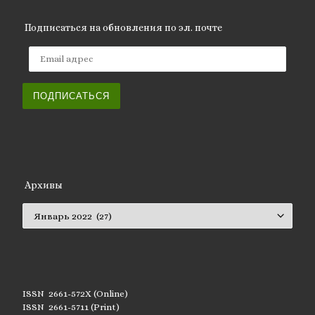
Подписаться на обновления по эл. почте
Email адрес
ПОДПИСАТЬСЯ
Архивы
Архивы
ISSN 2661-572X (Online)
ISSN 2661-5711 (Print)