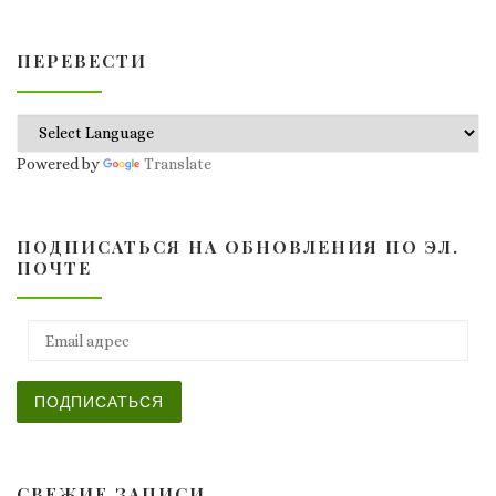
ПЕРЕВЕСТИ
Powered by
Translate
ПОДПИСАТЬСЯ НА ОБНОВЛЕНИЯ ПО ЭЛ.
ПОЧТЕ
Email адрес
ПОДПИСАТЬСЯ
СВЕЖИЕ ЗАПИСИ