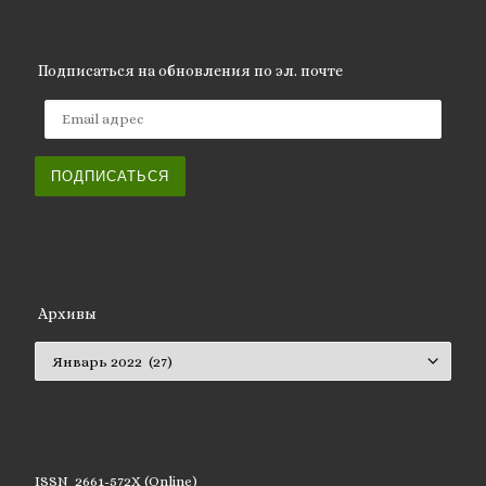
Подписаться на обновления по эл. почте
Email адрес
ПОДПИСАТЬСЯ
Архивы
Архивы
ISSN 2661-572X (Online)