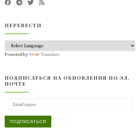
ПЕРЕВЕСТИ
Powered by
Translate
ПОДПИСАТЬСЯ НА ОБНОВЛЕНИЯ ПО ЭЛ.
ПОЧТЕ
Email адрес
ПОДПИСАТЬСЯ