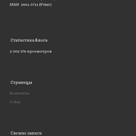
ISSN 2661-5711 (Print)
Статистика блога
2 302 378 просмотров
Страницы
Контакты
О Нас
Свежие записи