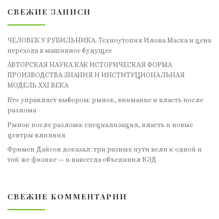
СВЕЖИЕ ЗАПИСИ
ЧЕЛОВЕК У РУБИЛЬНИКА. Техноутопия Илона Маска и цена
перехода в машинное будущее
АВТОРСКАЯ НАУКА КАК ИСТОРИЧЕСКАЯ ФОРМА
ПРОИЗВОДСТВА ЗНАНИЯ И ИНСТИТУЦИОНАЛЬНАЯ
МОДЕЛЬ XXI ВЕКА
Кто управляет выбором: рынок, внимание и власть после
разлома
Рынок после разлома: специализация, власть и новые
центры влияния
Фримен Дайсон доказал: три разных пути вели к одной и
той же физике — и навсегда объединил КЭД
СВЕЖИЕ КОММЕНТАРИИ