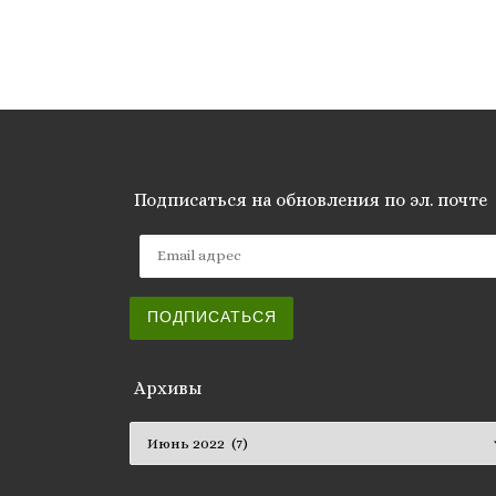
Подписаться на обновления по эл. почте
Email адрес
ПОДПИСАТЬСЯ
Архивы
Архивы