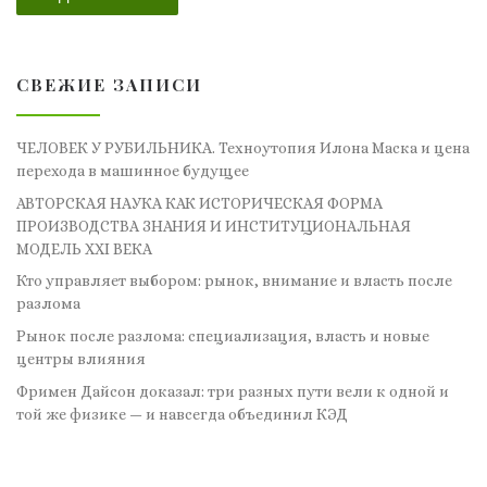
СВЕЖИЕ ЗАПИСИ
ЧЕЛОВЕК У РУБИЛЬНИКА. Техноутопия Илона Маска и цена
перехода в машинное будущее
АВТОРСКАЯ НАУКА КАК ИСТОРИЧЕСКАЯ ФОРМА
ПРОИЗВОДСТВА ЗНАНИЯ И ИНСТИТУЦИОНАЛЬНАЯ
МОДЕЛЬ XXI ВЕКА
Кто управляет выбором: рынок, внимание и власть после
разлома
Рынок после разлома: специализация, власть и новые
центры влияния
Фримен Дайсон доказал: три разных пути вели к одной и
той же физике — и навсегда объединил КЭД