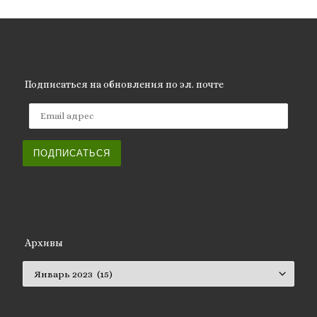
Подписаться на обновления по эл. почте
Email адрес
ПОДПИСАТЬСЯ
Архивы
Архивы