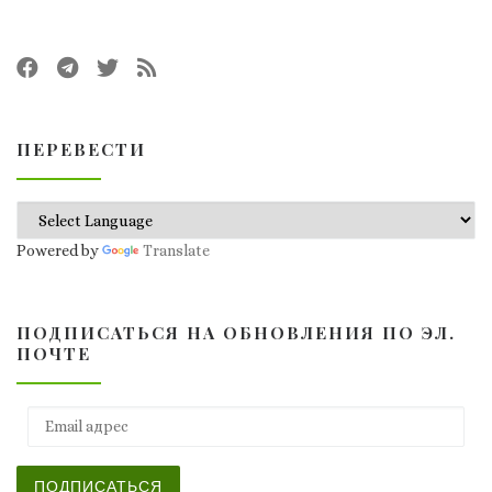
ПЕРЕВЕСТИ
Powered by
Translate
ПОДПИСАТЬСЯ НА ОБНОВЛЕНИЯ ПО ЭЛ.
ПОЧТЕ
Email адрес
ПОДПИСАТЬСЯ