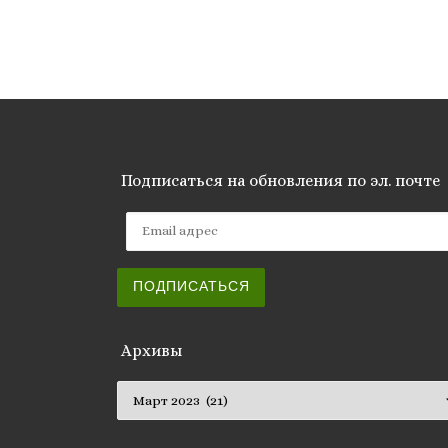
Подписаться на обновления по эл. почте
Email адрес
ПОДПИСАТЬСЯ
Архивы
Архивы