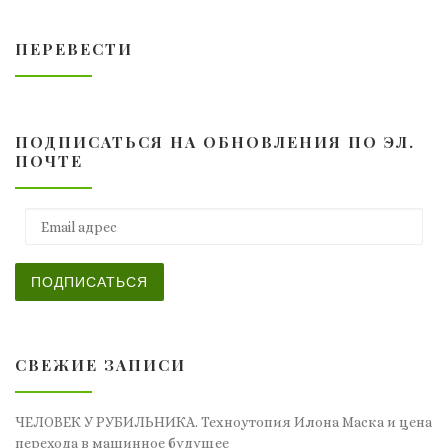
ПЕРЕВЕСТИ
ПОДПИСАТЬСЯ НА ОБНОВЛЕНИЯ ПО ЭЛ.
ПОЧТЕ
Email адрес
ПОДПИСАТЬСЯ
СВЕЖИЕ ЗАПИСИ
ЧЕЛОВЕК У РУБИЛЬНИКА. Техноутопия Илона Маска и цена
перехода в машинное будущее