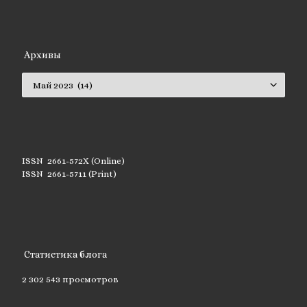
Архивы
Архивы
ISSN 2661-572X (Online)
ISSN 2661-5711 (Print)
Статистика блога
2 302 543 просмотров