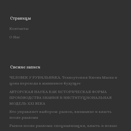
Страницы
Контакты
О Нас
Свежие записи
ЧЕЛОВЕК У РУБИЛЬНИКА. Техноутопия Илона Маска и
цена перехода в машинное будущее
АВТОРСКАЯ НАУКА КАК ИСТОРИЧЕСКАЯ ФОРМА
ПРОИЗВОДСТВА ЗНАНИЯ И ИНСТИТУЦИОНАЛЬНАЯ
МОДЕЛЬ XXI ВЕКА
Кто управляет выбором: рынок, внимание и власть
после разлома
Рынок после разлома: специализация, власть и новые