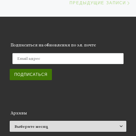
ПРЕДЫДУЩИЕ ЗАПИСИ
Подписаться на обновления по эл. почте
Email адрес
ПОДПИСАТЬСЯ
Архивы
Архивы