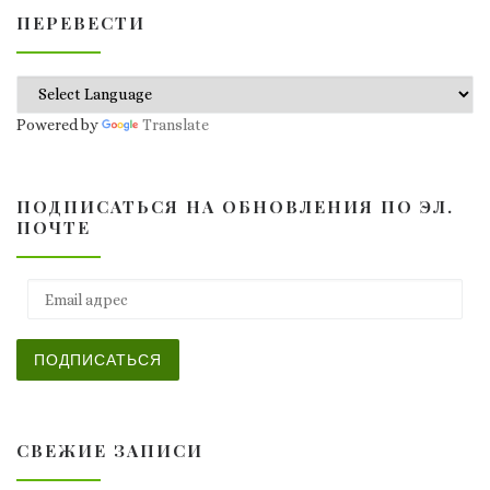
ПЕРЕВЕСТИ
Powered by
Translate
ПОДПИСАТЬСЯ НА ОБНОВЛЕНИЯ ПО ЭЛ.
ПОЧТЕ
Email адрес
ПОДПИСАТЬСЯ
СВЕЖИЕ ЗАПИСИ