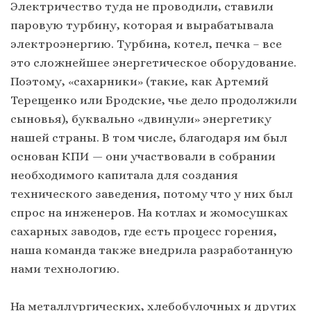
Электричество туда не проводили, ставили
паровую турбину, которая и вырабатывала
электроэнергию. Турбина, котел, печка – все
это сложнейшее энергетическое оборудование.
Поэтому, «сахарники» (такие, как Артемий
Терещенко или Бродские, чье дело продолжили
сыновья), буквально «двинули» энергетику
нашей страны. В том числе, благодаря им был
основан КПИ — они участвовали в собрании
необходимого капитала для создания
технического заведения, потому что у них был
спрос на инженеров. На котлах и жомосушках
сахарных заводов, где есть процесс горения,
наша команда также внедрила разработанную
нами технологию.
На металлургических, хлебобулочных и других