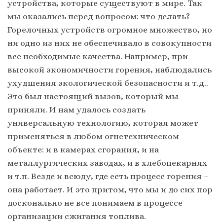
устройства, которые существуют в мире. Так
мы оказались перед вопросом: что делать?
Горелочных устройств огромное множество, но
ни одно из них не обеспечивало в совокупности
все необходимые качества. Например, при
высокой экономичности горения, наблюдались
ухудшения экологической безопасности и т.д..
Это был настоящий вызов, который мы
приняли. И нам удалось создать
универсальную технологию, которая может
применяться в любом огнетехническом
объекте: и в камерах сгорания, и на
металлургических заводах, и в хлебопекарнях
и т.п. Везде и всюду, где есть процесс горения –
она работает. И это притом, что мы и до сих пор
досконально не все понимаем в процессе
организации сжигания топлива.