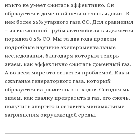
никто не умеет сжигать эффективно. Он
образуется в доменной печи и очень ядовит. В
нем более 25% угарного газа СО. Для сравнения
– из выхлопной трубы автомобиля выделяется
порядка 0,2% СО. Мы за два года провели
подробные научные экспериментальные
исследования, благодаря которым теперь
знаем, как эффективно сжигать доменный газ.
А во всем мире это остается проблемой. Как и
сжигание генераторного газа, который
образуется из различных отходов. Сегодня мы
знаем, как свалку превратить в газ, его сжечь,
получить энергию и оставить минимальные
загрязнения окружающей среды.