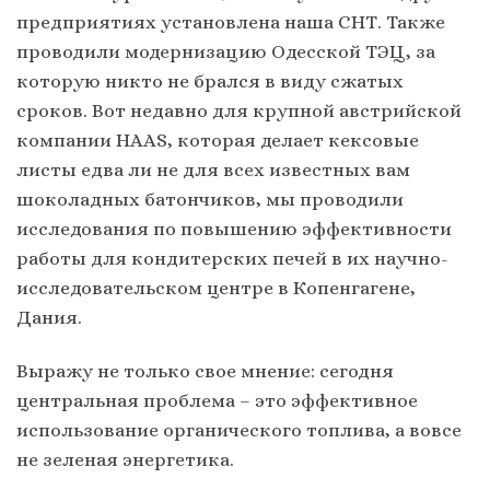
предприятиях установлена наша СНТ. Также
проводили модернизацию Одесской ТЭЦ, за
которую никто не брался в виду сжатых
сроков. Вот недавно для крупной австрийской
компании HAAS, которая делает кексовые
листы едва ли не для всех известных вам
шоколадных батончиков, мы проводили
исследования по повышению эффективности
работы для кондитерских печей в их научно-
исследовательском центре в Копенгагене,
Дания.
Выражу не только свое мнение: сегодня
центральная проблема – это эффективное
использование органического топлива, а вовсе
не зеленая энергетика.