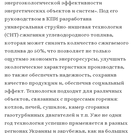
энергоэкологической эффективности
энергетических объектов и систем». Под его
руководством в КПИ разработана
универсальная струйно-нишевая технология
(СНТ) сжигания углеводородного топлива,
которая может снизить количество сжигаемого
топлива до 50%, что позволяет не только
ощутимо экономить энергоресурсы, улучшить
экологические характеристики производства,
но также обеспечить надежность, сохранив
качество продукции и, обеспечив социальный
эффект. Технология подходит для различных
объектов, связанных с процессами горения:
котлов, печей, сушилок, камер сгорания
газотурбинных двигателей и т.п. Уже не один
год технология успешно применяется в разных
регионах Украины и зарубежья, как на больших