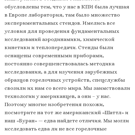
обусловлены тем, что у нас в КПИ была лучшая
в Европе лаборатория, там было множество
экспериментальных стендов. Имелись все
условия для проведения фундаментальных
исследований аэродинамики, химической
кинетики и теплопередачи. Стенды были
оснащены современными приборами,
постоянно совершенствовалась методика
исследования, а для изучения зарубежных
образцов горелочных устройств, спецслужбы
свозили их нам со всего мира. Мы заимствовали
технологии у американцев, а они – у нас.
Поэтому многие изобретения похожи,
посмотрите на тот же американский «Шаттл» и
наш «Буран» — едва найдете отличия. Мы могли
исследовать едва ли не все горелочные