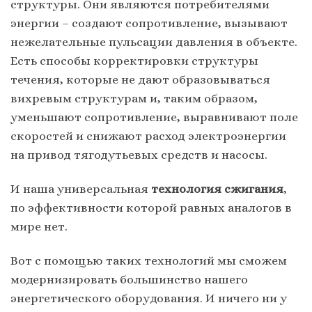
структуры. Они являются потребителями
энергии – создают сопротивление, вызывают
нежелательные пульсации давления в объекте.
Есть способы корректировки структуры
течения, которые не дают образовываться
вихревым структурам и, таким образом,
уменьшают сопротивление, выравнивают поле
скоростей и снижают расход электроэнергии
на привод тягодутьевых средств и насосы.
И наша универсальная
технология сжигания
,
по эффективности которой равных аналогов в
мире нет.
Вот с помощью таких технологий мы сможем
модернизировать большинство нашего
энергетического оборудования. И ничего ни у