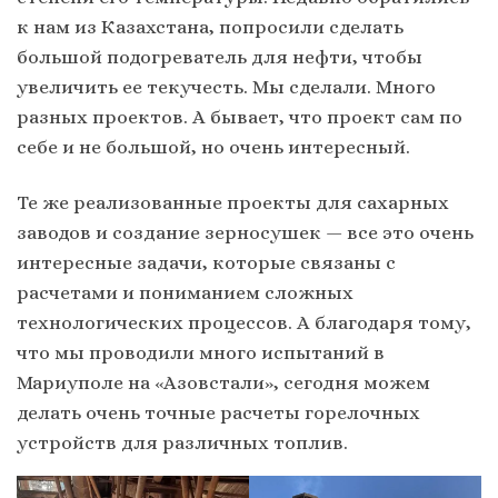
к нам из Казахстана, попросили сделать
большой подогреватель для нефти, чтобы
увеличить ее текучесть. Мы сделали. Много
разных проектов. А бывает, что проект сам по
себе и не большой, но очень интересный.
Те же реализованные проекты для сахарных
заводов и создание зерносушек — все это очень
интересные задачи, которые связаны с
расчетами и пониманием сложных
технологических процессов. А благодаря тому,
что мы проводили много испытаний в
Мариуполе на «Азовстали», сегодня можем
делать очень точные расчеты горелочных
устройств для различных топлив.