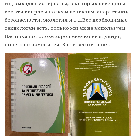
год выходят материалы, в которых освещены
все эти вопросы по всем аспектам: энергетики,
безопасности, экологии и т.д.Все необходимые
технологии есть, только мы их не используем.
Нас пока по голове хорошенечко не стукнут,
ничего не изменится. Вот и все отличия.