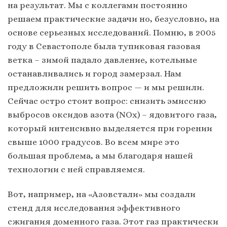
на результат. Мы с коллегами постоянно
решаем практические задачи но, безусловно, на
основе серьезных исследований. Помню, в 2005
году в Севастополе была тупиковая газовая
ветка – зимой падало давление, котельные
останавливались и город замерзал. Нам
предложили решить вопрос — и мы решили.
Сейчас остро стоит вопрос: снизить эмиссию
выбросов оксидов азота (NOх) – ядовитого газа,
который интенсивно выделяется при горении
свыше 1000 градусов. Во всем мире это
большая проблема, а мы благодаря нашей
технологии с ней справляемся.
Вот, например, на «Азовстали» мы создали
стенд для исследования эффективного
сжигания доменного газа. Этот газ практически