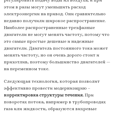
этом в разы могут уменьшить расход
электроэнергии на привод. Они сравнительно
недавно получили широкое распространение.
Наиболее распространенные трехфазные
двигатели не могут менять частоту, потому что
это самые простые дешевые и надежные
двигатели. Двигатель постоянного тока может
менять частоту, но он очень дорого стоит и
прихотлив, поэтому большинство двигателей —
на переменном токе.
Следующая технология, которая позволит
эффективно провести модернизацию –
корректировка структуры течения.
При
поворотах потока, например в трубопроводах
газа или жидкости, образуются вихревые