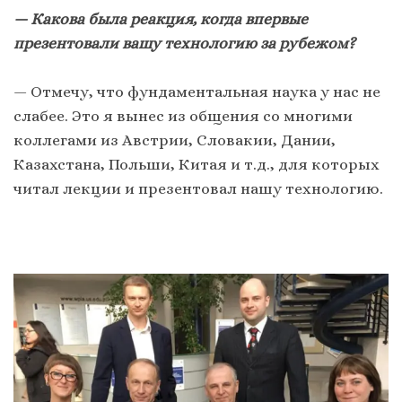
— Какова была реакция, когда впервые
презентовали вашу технологию за рубежом?
— Отмечу, что фундаментальная наука у нас не
слабее. Это я вынес из общения со многими
коллегами из Австрии, Словакии, Дании,
Казахстана, Польши, Китая и т.д., для которых
читал лекции и презентовал нашу технологию.