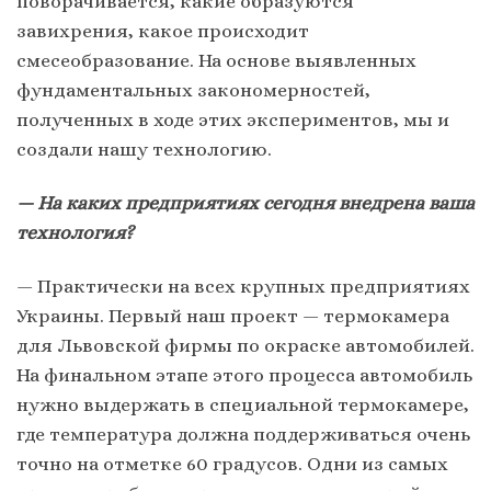
поворачивается, какие образуются
завихрения, какое происходит
смесеобразование. На основе выявленных
фундаментальных закономерностей,
полученных в ходе этих экспериментов, мы и
создали нашу технологию.
— На каких предприятиях сегодня внедрена ваша
технология?
— Практически на всех крупных предприятиях
Украины. Первый наш проект — термокамера
для Львовской фирмы по окраске автомобилей.
На финальном этапе этого процесса автомобиль
нужно выдержать в специальной термокамере,
где температура должна поддерживаться очень
точно на отметке 60 градусов. Одни из самых