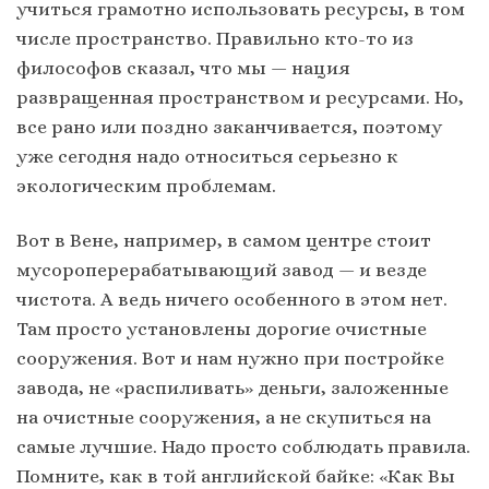
учиться грамотно использовать ресурсы, в том
числе пространство. Правильно кто-то из
философов сказал, что мы — нация
развращенная пространством и ресурсами. Но,
все рано или поздно заканчивается, поэтому
уже сегодня надо относиться серьезно к
экологическим проблемам.
Вот в Вене, например, в самом центре стоит
мусороперерабатывающий завод — и везде
чистота. А ведь ничего особенного в этом нет.
Там просто установлены дорогие очистные
сооружения. Вот и нам нужно при постройке
завода, не «распиливать» деньги, заложенные
на очистные сооружения, а не скупиться на
самые лучшие. Надо просто соблюдать правила.
Помните, как в той английской байке: «Как Вы