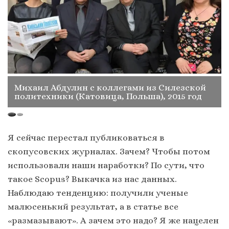
Михаил Абдулин с коллегами из Силезской
политехники (Катовица, Польша), 2015 год
Я сейчас перестал публиковаться в
скопусовских журналах. Зачем? Чтобы потом
использовали наши наработки? По сути, что
такое Scopus? Выкачка из нас данных.
Наблюдаю тенденцию: получили ученые
малюсенький результат, а в статье все
«размазывают». А зачем это надо? Я же нацелен