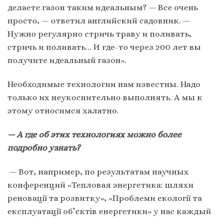
делаете газон таким идеальным? — Все очень
просто, — ответил английский садовник. —
Нужно регулярно стричь траву и поливать,
стричь и поливать… И где-то через 200 лет вы
получите идеальный газон».
Необходимые технологии нам известны. Надо
только их неукоснительно выполнять. А мы к
этому относимся халатно.
— А где об этих технологиях можно более
подробно узнать?
— Вот, например, по результатам научных
конференций «Тепловая энергетика: шляхи
реновації та розвитку», «Проблеми екології та
експлуатації об’єктів енергетики» у нас каждый