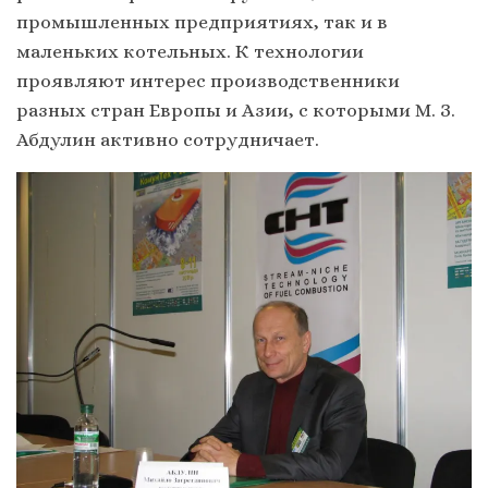
промышленных предприятиях, так и в
маленьких котельных. К технологии
проявляют интерес производственники
разных стран Европы и Азии, с которыми М. З.
Абдулин активно сотрудничает.