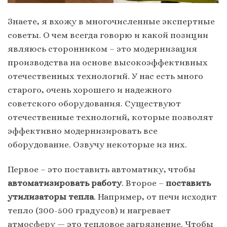
Знаете, я вхожу в многочисленные экспертные
советы. О чем всегда говорю и какой позиции
являюсь сторонником – это модернизация
производства на основе высокоэффективных
отечественных технологий. У нас есть много
старого, очень хорошего и надежного
советского оборудования. Существуют
отечественные технологий, которые позволят
эффективно модернизировать все
оборудование. Озвучу некоторые из них.
Первое – это поставить автоматику, чтобы
автоматизировать работу
. Второе –
поставить
утилизаторы тепла
. Например, от печи исходит
тепло (300-500 градусов) и нагревает
атмосферу — это тепловое загрязнение. Чтобы