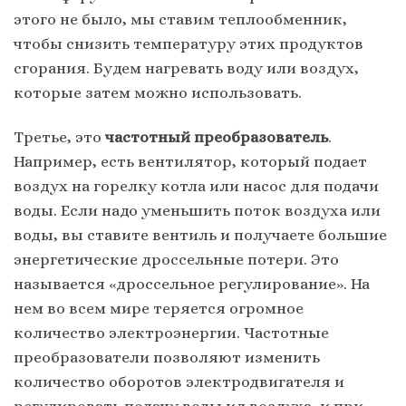
этого не было, мы ставим теплообменник,
чтобы снизить температуру этих продуктов
сгорания. Будем нагревать воду или воздух,
которые затем можно использовать.
Третье, это
частотный преобразователь
.
Например, есть вентилятор, который подает
воздух на горелку котла или насос для подачи
воды. Если надо уменьшить поток воздуха или
воды, вы ставите вентиль и получаете большие
энергетические дроссельные потери. Это
называется «дроссельное регулирование». На
нем во всем мире теряется огромное
количество электроэнергии. Частотные
преобразователи позволяют изменить
количество оборотов электродвигателя и
регулировать подачу воды ил воздуха, и при