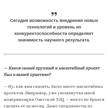
Сегодня возможность внедрения новых
технологий и уровень их
конкурентоспособности определяет
значимость научного результата.
— Каков самый крупный и масштабный проект
был в вашей практике?
— Ну, как вам сказать, было много масштабных
проектов. Например, уже упомянутая мной
модернизация Одесской ТЭЦ — никто не брался
сделать ее за месяц. Даже специалисты из