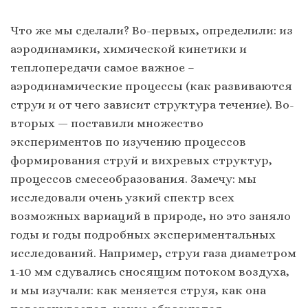
Что же мы сделали? Во-первых, определили: из
аэродинамики, химической кинетики и
теплопередачи самое важное –
аэродинамические процессы (как развиваются
струи и от чего зависит структура течение). Во-
вторых — поставили множество
экспериментов по изучению процессов
формирования струй и вихревых структур,
процессов смесеобразования. Замечу: мы
исследовали очень узкий спектр всех
возможных вариаций в природе, но это заняло
годы и годы подробных экспериментальных
исследований. Например, струи газа диаметром
1-10 мм сдувались сносящим потоком воздуха,
и мы изучали: как меняется струя, как она