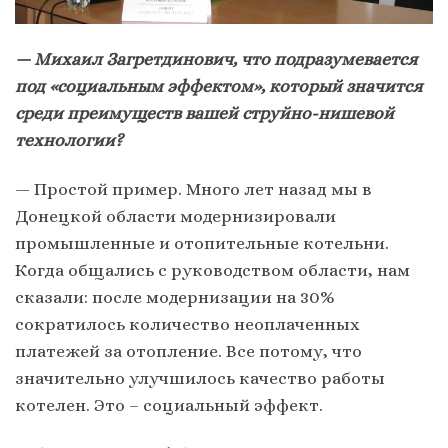
— Михаил Загретдинович, что подразумевается
под «социальным эффектом», который значится
среди преимуществ вашей струйно-нишевой
технологии?
— Простой пример. Много лет назад мы в
Донецкой области модернизировали
промышленные и отопительные котельни.
Когда общались с руководством области, нам
сказали: после модернизации на 30%
сократилось количество неоплаченных
платежей за отопление. Все потому, что
значительно улучшилось качество работы
котелен. Это – социальный эффект.