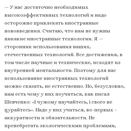
— У нас достаточно необходимых
высокоэффективных технологий и надо
осторожно привлекать иностранные
нововведения. Считаю, что нам не нужны
никакие иностранные технологии. Я —
сторонник использования наших,
отечественных технологий. Все достижения, в
том числе научные и технические, исходят из
внутренней ментальности. Поэтому для нас
использование иностранных технологий
можно сказать, не естественно. Но, безусловно,
нам есть чему у них поучиться, как писал
Шевченко: «І чужому научайтесь, і свого не
цурайтесь». Надо у них учиться, во-первых –
аккуратности и обязательности. Не
пренебрегать экологическими проблемами,