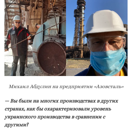
Михаил Абдулин на предприятии «Азовсталь»
— Вы были на многих производствах в других
странах, как бы охарактеризовали уровень
украинского производства в сравнении с
другими?