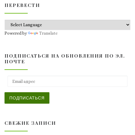
ПЕРЕВЕСТИ
Powered by
Translate
ПОДПИСАТЬСЯ НА ОБНОВЛЕНИЯ ПО ЭЛ.
ПОЧТЕ
Email адрес
ПОДПИСАТЬСЯ
СВЕЖИЕ ЗАПИСИ