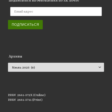
Подписаться на обновления по эл. почте
Email адрес
ПОДПИСАТЬСЯ
Архивы
Архивы
ISSN 2661-572X (Online)
ISSN 2661-5711 (Print)