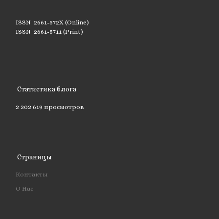
ISSN 2661-572X (Online)
ISSN 2661-5711 (Print)
Статистика блога
2 302 619 просмотров
Страницы
Контакты
О Нас