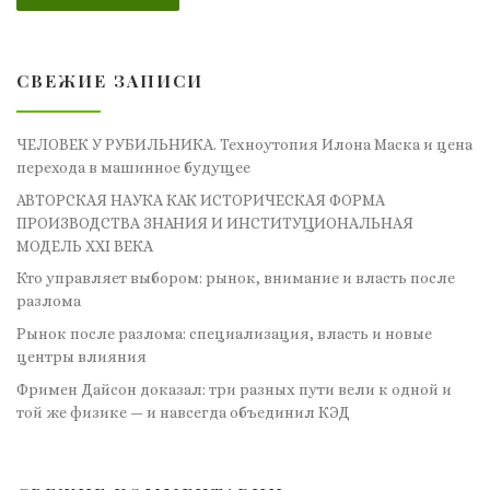
СВЕЖИЕ ЗАПИСИ
ЧЕЛОВЕК У РУБИЛЬНИКА. Техноутопия Илона Маска и цена
перехода в машинное будущее
АВТОРСКАЯ НАУКА КАК ИСТОРИЧЕСКАЯ ФОРМА
ПРОИЗВОДСТВА ЗНАНИЯ И ИНСТИТУЦИОНАЛЬНАЯ
МОДЕЛЬ XXI ВЕКА
Кто управляет выбором: рынок, внимание и власть после
разлома
Рынок после разлома: специализация, власть и новые
центры влияния
Фримен Дайсон доказал: три разных пути вели к одной и
той же физике — и навсегда объединил КЭД