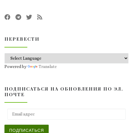
ПЕРЕВЕСТИ
Powered by
Translate
ПОДПИСАТЬСЯ НА ОБНОВЛЕНИЯ ПО ЭЛ.
ПОЧТЕ
Email адрес
ПОДПИСАТЬСЯ