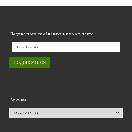
Подписаться на обновления по эл. почте
Email адрес
ПОДПИСАТЬСЯ
Архивы
Архивы