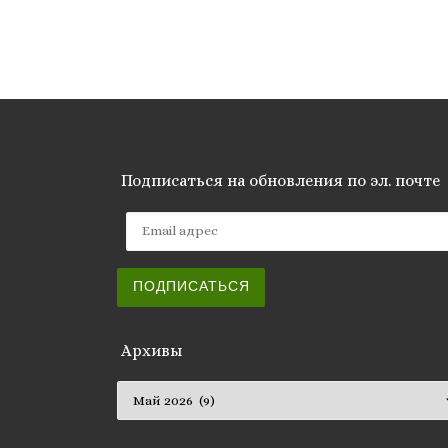
Подписаться на обновления по эл. почте
Email адрес
ПОДПИСАТЬСЯ
Архивы
Архивы