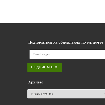
Подписаться на обновления по эл. почте
Email адрес
ПОДПИСАТЬСЯ
Архивы
Архивы