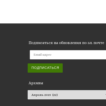
Подписаться на обновления по эл. почте
Email адрес
ПОДПИСАТЬСЯ
Архивы
Архивы