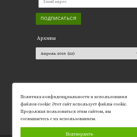
ПОДПИСАТЬСЯ
Архивы
Архивы
Политика конфиденциальности и использования
файлов сookie: Этот сайт использует файлы cookie.
Продолжая пользоваться этим сайтом, вы
соглашаетесь с их использованием.
Подтвердить