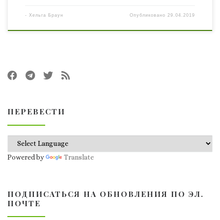
-
Хельга Браун
Опубликовано
29.04.2019
ПЕРЕВЕСТИ
Powered by
Translate
ПОДПИСАТЬСЯ НА ОБНОВЛЕНИЯ ПО ЭЛ.
ПОЧТЕ