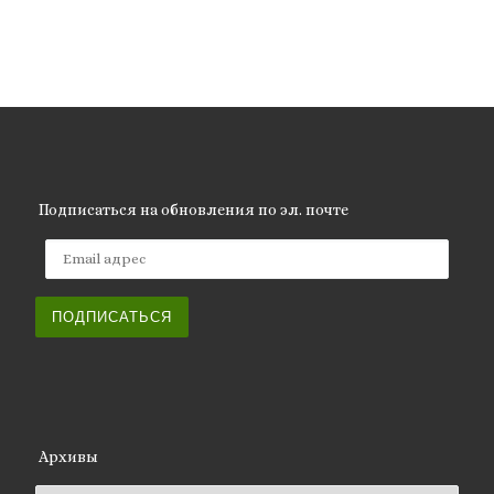
Подписаться на обновления по эл. почте
Email адрес
ПОДПИСАТЬСЯ
Архивы
Архивы