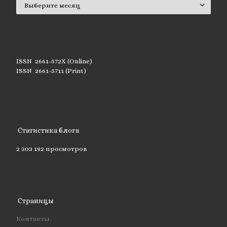
ISSN 2661-572X (Online)
ISSN 2661-5711 (Print)
Статистика блога
2 303 192 просмотров
Страницы
Контакты