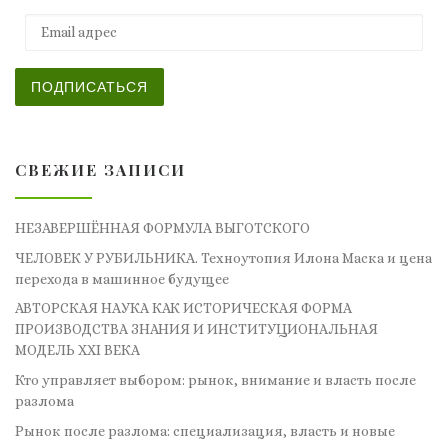
Email адрес
ПОДПИСАТЬСЯ
СВЕЖИЕ ЗАПИСИ
НЕЗАВЕРШЁННАЯ ФОРМУЛА ВЫГОТСКОГО
ЧЕЛОВЕК У РУБИЛЬНИКА. Техноутопия Илона Маска и цена
перехода в машинное будущее
АВТОРСКАЯ НАУКА КАК ИСТОРИЧЕСКАЯ ФОРМА
ПРОИЗВОДСТВА ЗНАНИЯ И ИНСТИТУЦИОНАЛЬНАЯ
МОДЕЛЬ XXI ВЕКА
Кто управляет выбором: рынок, внимание и власть после
разлома
Рынок после разлома: специализация, власть и новые