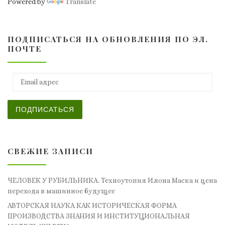
Powered by
Translate
ПОДПИСАТЬСЯ НА ОБНОВЛЕНИЯ ПО ЭЛ.
ПОЧТЕ
Email адрес
ПОДПИСАТЬСЯ
СВЕЖИЕ ЗАПИСИ
ЧЕЛОВЕК У РУБИЛЬНИКА. Техноутопия Илона Маска и цена
перехода в машинное будущее
АВТОРСКАЯ НАУКА КАК ИСТОРИЧЕСКАЯ ФОРМА
ПРОИЗВОДСТВА ЗНАНИЯ И ИНСТИТУЦИОНАЛЬНАЯ