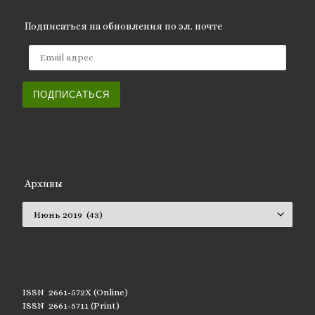
Подписаться на обновления по эл. почте
Email адрес
ПОДПИСАТЬСЯ
Архивы
Архивы
ISSN 2661-572X (Online)
ISSN 2661-5711 (Print)