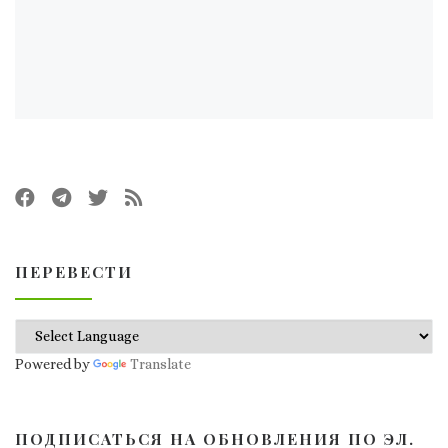
ПЕРЕВЕСТИ
Powered by
Translate
ПОДПИСАТЬСЯ НА ОБНОВЛЕНИЯ ПО ЭЛ.