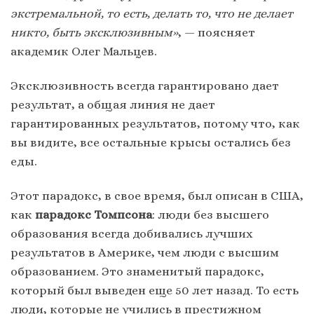
экстремальной, то есть, делать то, что не делает
никто, быть эксклюзивным»
, — поясняет
академик Олег Мальцев.
Эксклюзивность всегда гарантировано дает
результат, а общая линия не дает
гарантированных результатов, потому что, как
вы видите, все остальные крысы остались без
еды.
Этот парадокс, в свое время, был описан в США,
как
парадокс Томпсона
: люди без высшего
образования всегда добивались лучших
результатов в Америке, чем люди с высшим
образованием. Это знаменитый парадокс,
который был выведен еще 50 лет назад. То есть
люди, которые не учились в престижном