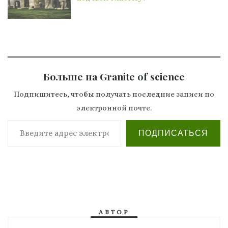
Больше на Granite of science
Подпишитесь, чтобы получать последние записи по
электронной почте.
Введите адрес электронной почты…
ПОДПИСАТЬСЯ
АВТОР