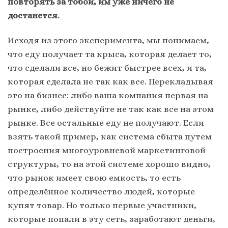
повторять за тобой, им уже ничего не
достанется.
Исходя из этого эксперимента, мы понимаем,
что еду получает та крыса, которая делает то,
что сделали все, но бежит быстрее всех, и та,
которая сделала не так как все. Перекладывая
это на бизнес: либо ваша компания первая на
рынке, либо действуйте не так как все на этом
рынке. Все остальные еду не получают. Если
взять такой пример, как система сбыта путем
построения многоуровневой маркетинговой
структуры, то на этой системе хорошо видно,
что рынок имеет свою емкость, то есть
определённое количество людей, которые
купят товар. Но только первые участники,
которые попали в эту сеть, заработают деньги,