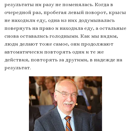
результаты ни разу не поменялась. Когда в
очередной раз, пробегая левый поворот, крысы
не находили еду, одна из них додумывалась
повернуть на право и находила еду, а остальные
снова оставались голодными. Как мы видим,
люди делают тоже самое, они продолжают
автоматически повторять одни и те же
действия, повторять за другими, в надежде на
результат.