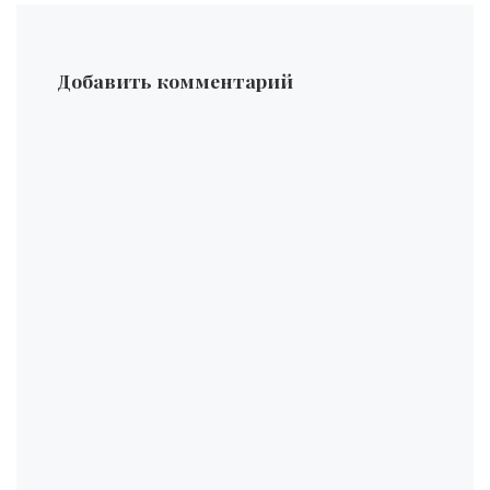
Добавить комментарий