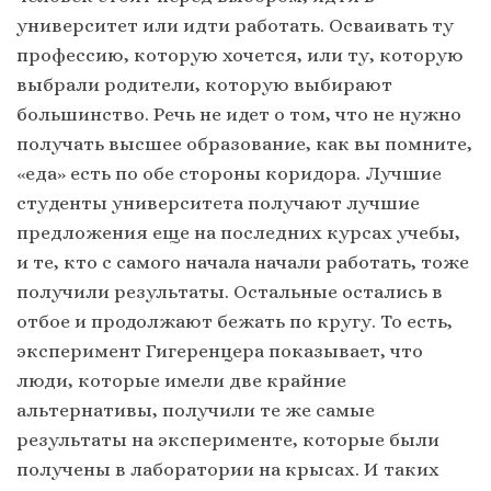
университет или идти работать. Осваивать ту
профессию, которую хочется, или ту, которую
выбрали родители, которую выбирают
большинство. Речь не идет о том, что не нужно
получать высшее образование, как вы помните,
«еда» есть по обе стороны коридора. Лучшие
студенты университета получают лучшие
предложения еще на последних курсах учебы,
и те, кто с самого начала начали работать, тоже
получили результаты. Остальные остались в
отбое и продолжают бежать по кругу. То есть,
эксперимент Гигеренцера показывает, что
люди, которые имели две крайние
альтернативы, получили те же самые
результаты на эксперименте, которые были
получены в лаборатории на крысах. И таких