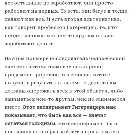
все остальные не заработают, они просто
работают на первых. То есть, они бегут в толпе,
делают как все. И есть вторая альтернатива,
как говорит профессор Гигеренцер, те, кто
пойдут заниматься чем-то другим и тоже
заработают деньги.
На этом примере исследователь человеческой
системы автоматизмов очень хорошо
продемонстрировал, что если вы хотите
получить результат в каком-то деле, то вы
должны опережать всех в этой области, либо
заниматься чем-то другим, чем не занимается
никто.
Этот эксперимент Гигеренцера нам
показывает, что быть как все — значит
остаться голодным.
Этот эксперимент был
поставлен сотни раз за 6 лет и при этом, его