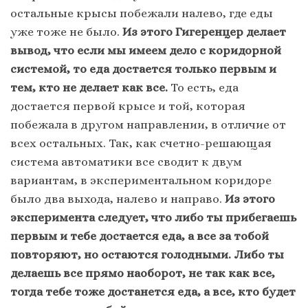
остальные крысы побежали налево, где еды
уже тоже не было.
Из этого Гигеренцер делает
вывод, что если мы имеем дело с коридорной
системой, то еда достается только первым и
тем, кто не делает как все.
То есть, еда
достается первой крысе и той, которая
побежала в другом направлении, в отличие от
всех остальных. Так, как счетно-решающая
система автоматики все сводит к двум
вариантам, в экспериментальном коридоре
было два выхода, налево и направо.
Из этого
эксперимента следует, что либо ты прибегаешь
первым и тебе достается еда, а все за тобой
повторяют, но остаются голодными. Либо ты
делаешь все прямо наоборот, не так как все,
тогда тебе тоже достанется еда, а все, кто будет