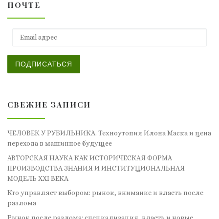
ПОЧТЕ
Email адрес
ПОДПИСАТЬСЯ
СВЕЖИЕ ЗАПИСИ
ЧЕЛОВЕК У РУБИЛЬНИКА. Техноутопия Илона Маска и цена
перехода в машинное будущее
АВТОРСКАЯ НАУКА КАК ИСТОРИЧЕСКАЯ ФОРМА
ПРОИЗВОДСТВА ЗНАНИЯ И ИНСТИТУЦИОНАЛЬНАЯ
МОДЕЛЬ XXI ВЕКА
Кто управляет выбором: рынок, внимание и власть после
разлома
Рынок после разлома: специализация, власть и новые