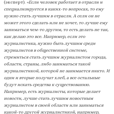
(эксперт).
«Если человек работает в отрасли и
специализируется в каких-то вопросах, то ему
нужно стать лучшим в отрасли. А сели он не
может этого сделать или не хочет, то лучше ему
заниматься чем-то другим, то есть делать не так,
как делаю это все. Например, если это
журналистика, нужно быть лучшим среди
журналистов в общественной системе,
стремиться стать лучшим журналистом города,
области, страны, либо заниматься такой
журналистикой, которой не занимается никто. И
одни и вторые получат хлеб, а все остальные
будут искать средства к существованию.
Например, есть журналисты, которые делает
новости, лучше стать лучшим новостным
журналистом в своей области или заниматься
какой-то другой журналистикой, например,