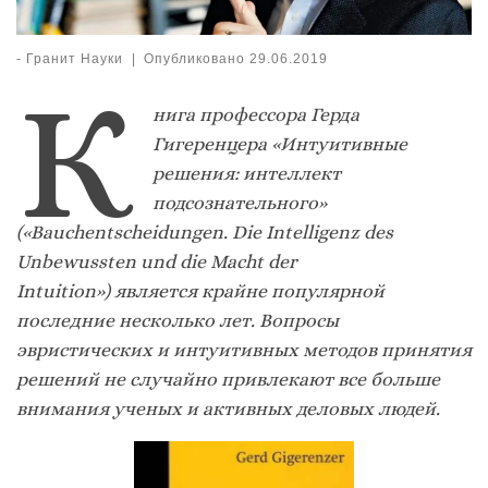
-
Гранит Науки
|
Опубликовано
29.06.2019
К
нига профессора Герда
Гигеренцера «Интуитивные
решения: интеллект
подсознательного»
(«Bauchentscheidungen. Die Intelligenz des
Unbewussten und die Macht der
Intuition») является крайне популярной
последние несколько лет. Вопросы
эвристических и интуитивных методов принятия
решений не случайно привлекают все больше
внимания ученых и активных деловых людей.