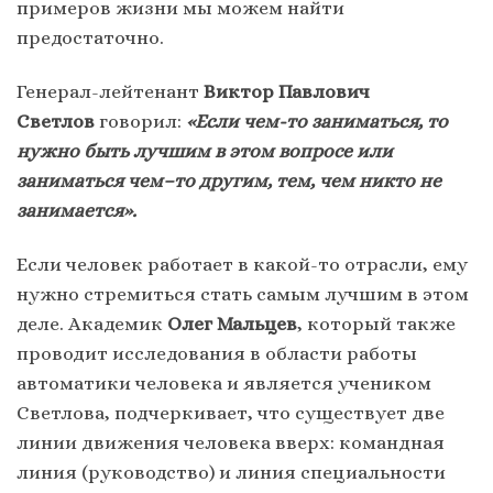
примеров жизни мы можем найти
предостаточно.
Генерал-лейтенант
Виктор Павлович
Светлов
говорил:
«Если чем-то заниматься, то
нужно быть лучшим в этом вопросе или
заниматься чем–то другим, тем, чем никто не
занимается».
Если человек работает в какой-то отрасли, ему
нужно стремиться стать самым лучшим в этом
деле. Академик
Олег Мальцев
, который также
проводит исследования в области работы
автоматики человека и является учеником
Светлова, подчеркивает, что существует две
линии движения человека вверх: командная
линия (руководство) и линия специальности