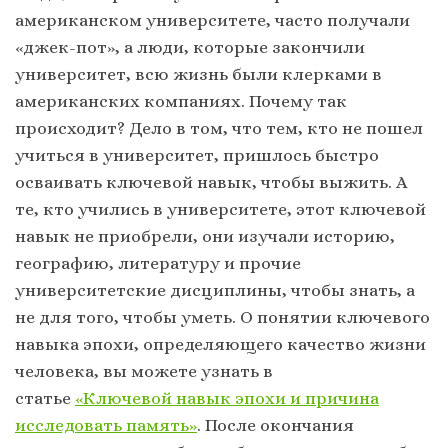
американском университете, часто получали
«джек-пот», а люди, которые закончили
университет, всю жизнь были клерками в
американских компаниях. Почему так
происходит? Дело в том, что тем, кто не пошел
учиться в университет, пришлось быстро
осваивать ключевой навык, чтобы выжить. А
те, кто учились в университете, этот ключевой
навык не приобрели, они изучали историю,
географию, литературу и прочие
университетские дисциплины, чтобы знать, а
не для того, чтобы уметь. О понятии ключевого
навыка эпохи, определяющего качество жизни
человека, вы можете узнать в
статье
«Ключевой навык эпохи и причина
исследовать память»
. После окончания