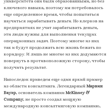
университета они были образованными, но без
ключевого навыка, поэтому им потребовалось
еще определенное время, чтобы попытаться
научиться зарабатывать деньги. Но клерков на
предприятиях не учат зарабатывать деньги,
эти люди нужны для выполнения текущих
операционных задач. Поэтому многие из них
так и будут продолжать всю жизнь бежать по
коридору. И лишь не многие из них додумаются
повернуть в противоположную сторону, чтобы
получить результат.
Напоследок приведем еще один яркий пример
из области консалтинга. Легендарный
Марвин
Бауэр
, основатель компании
McKinsey &
Company
, не просто создал мощную
международную консалтинговую компанию,