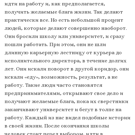
идти на работу и, как предполагается,
получить желаемые блага жизни. Так делают
практически все. Но есть небольшой процент
людей, которые делают совершенно наоборот.
Они бросили школу или университет, и сразу
пошли работать. При этом, они не шли
длинную карьерную лестницу от курьера до
исполнительного директора, в течение долгих
лет. Они искали поворот в другой коридор, они
искали «еду», возможность, результат, а не
работу. Такие люди часто становятся
предпринимателями, открывают свое дело и
получают желаемые блага, пока их сверстники
заканчивают университет и бегут в толпе на
работу. Каждый из нас видел подобные истории
в своей жизни. После окончания школы
человек стоит перед выбором, идти в