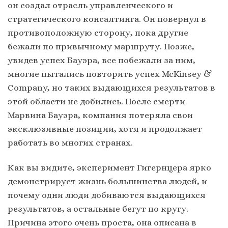
он создал отрасль управленческого и
стратегического консалтинга. Он повернул в
противоположную сторону, пока другие
бежали по привычному маршруту. Позже,
увидев успех Бауэра, все побежали за ним,
многие пытались повторить успех McKinsey &
Company, но таких выдающихся результатов в
этой области не добились. После смерти
Марвина Бауэра, компания потеряла свои
эксклюзивные позиции, хотя и продолжает
работать во многих странах.
Как вы видите, эксперимент Гигернцера ярко
демонстрирует жизнь большинства людей, и
почему одни люди добиваются выдающихся
результатов, а остальные бегут по кругу.
Причина этого очень проста, она описана в