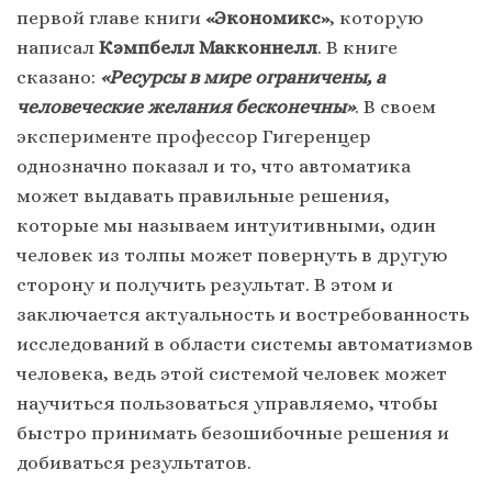
первой главе книги
«Экономикс»
, которую
написал
Кэмпбелл Макконнелл
. В книге
сказано:
«Ресурсы в мире ограничены, а
человеческие желания бесконечны»
. В своем
эксперименте профессор Гигеренцер
однозначно показал и то, что автоматика
может выдавать правильные решения,
которые мы называем интуитивными, один
человек из толпы может повернуть в другую
сторону и получить результат. В этом и
заключается актуальность и востребованность
исследований в области системы автоматизмов
человека, ведь этой системой человек может
научиться пользоваться управляемо, чтобы
быстро принимать безошибочные решения и
добиваться результатов.