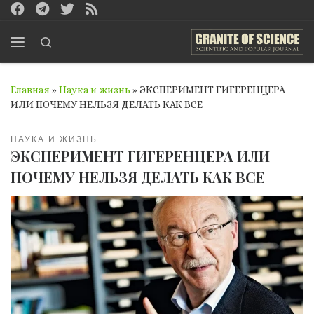
Перейти к содержимому
Search
Меню
Главная
»
Наука и жизнь
»
ЭКСПЕРИМЕНТ ГИГЕРЕНЦЕРА
ИЛИ ПОЧЕМУ НЕЛЬЗЯ ДЕЛАТЬ КАК ВСЕ
НАУКА И ЖИЗНЬ
ЭКСПЕРИМЕНТ ГИГЕРЕНЦЕРА ИЛИ
ПОЧЕМУ НЕЛЬЗЯ ДЕЛАТЬ КАК ВСЕ