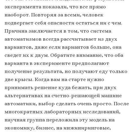
эксперимента показали, что все прямо
наоборот. Повторяя за всеми, человек
подвергает себя опасности остаться ни с чем.
Причина заключается в том, что система
автоматизмов всегда рассчитывает из двух
вариантов, даже если вариантов больше, она
сведет их к двум. Обратите внимание, что оба
варианта в эксперименте предполагают
получение результата, но получают еду только
две крысы. Когда вам на старте нужно
принимать решение куда бежать, при двух
альтернативах на счетно-решающей машине
автоматики, выбор сделать очень просто. После
многократных лабораторных исследований,
научная группа переложила эту модель на
экономику, бизнес, на инжиниринговые,