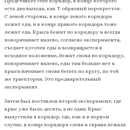
Представьте себе коридор, в конце которого
есть два выхода, как Т-образный перекресток.
С левой стороны, в конце левого коридора
лежит еда, и в конце правого коридора тоже
лежит еда. Крыса бежит по коридору и всегда
поворачивает налево, согласно эксперимента,
съедает кусочек еды и возвращается в
исходное положение, бежит снова по коридору,
поворачивает налево, еды там больше нет и
крыса начинает снова бегать по кругу, по той
же траектории. Это предварительный
эксперимент.
Затем был поставлен второй эксперимент, где
крыс уже было десять, а не одна. Крыс
выпустили в коридор, где, как и в первом
случае, в конце коридора слева и справа лежала