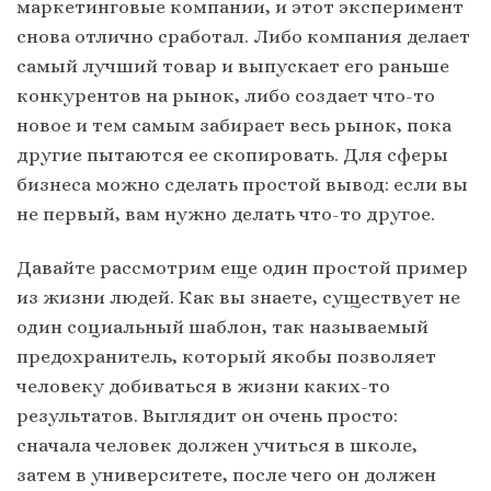
маркетинговые компании, и этот эксперимент
снова отлично сработал. Либо компания делает
самый лучший товар и выпускает его раньше
конкурентов на рынок, либо создает что-то
новое и тем самым забирает весь рынок, пока
другие пытаются ее скопировать. Для сферы
бизнеса можно сделать простой вывод: если вы
не первый, вам нужно делать что-то другое.
Давайте рассмотрим еще один простой пример
из жизни людей. Как вы знаете, существует не
один социальный шаблон, так называемый
предохранитель, который якобы позволяет
человеку добиваться в жизни каких-то
результатов. Выглядит он очень просто:
сначала человек должен учиться в школе,
затем в университете, после чего он должен