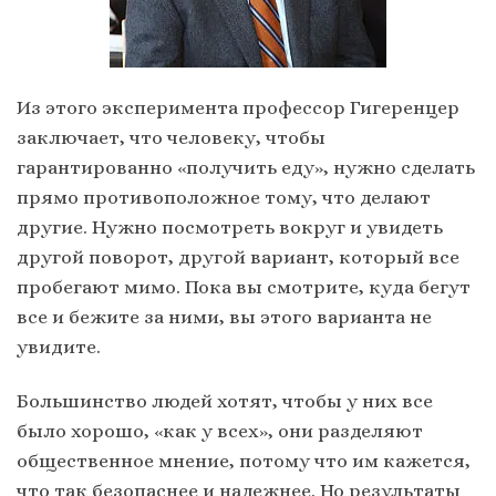
Из этого эксперимента профессор Гигеренцер
заключает, что человеку, чтобы
гарантированно «получить еду», нужно сделать
прямо противоположное тому, что делают
другие. Нужно посмотреть вокруг и увидеть
другой поворот, другой вариант, который все
пробегают мимо. Пока вы смотрите, куда бегут
все и бежите за ними, вы этого варианта не
увидите.
Большинство людей хотят, чтобы у них все
было хорошо, «как у всех», они разделяют
общественное мнение, потому что им кажется,
что так безопаснее и надежнее. Но результаты