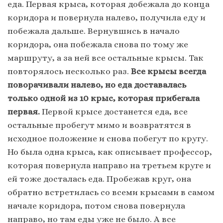
еда. Первая крыса, которая добежала до конца
коридора и повернула налево, получила еду и
побежала дальше. Вернувшись в начало
коридора, она побежала снова по тому же
маршруту, а за ней все остальные крысы. Так
повторялось несколько раз.
Все крысы всегда
поворачивали налево, но еда доставалась
только одной из 10 крыс, которая прибегала
первая.
Первой крысе достанется еда, все
остальные пробегут мимо и возвратятся в
исходное положение и снова побегут по кругу.
Но была одна крыса, как описывает профессор,
которая повернула направо на третьем круге и
ей тоже досталась еда. Пробежав круг, она
обратно встретилась со всеми крысами в самом
начале коридора, потом снова повернула
направо, но там еды уже не было. А все