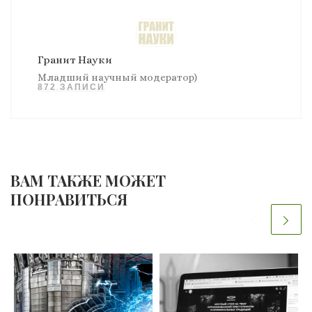
Гранит Науки
Младший научный модератор)
872 ЗАПИСИ
ВАМ ТАКЖЕ МОЖЕТ
ПОНРАВИТЬСЯ