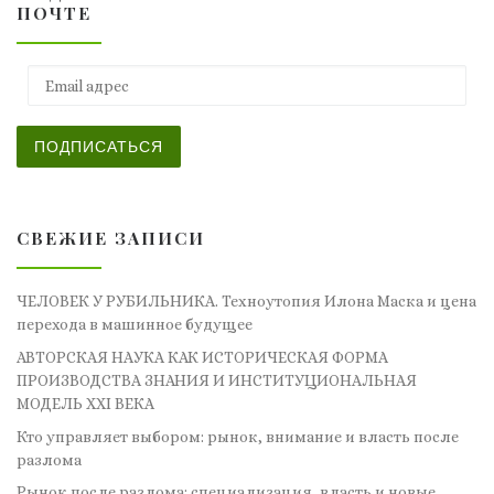
ПОЧТЕ
Email адрес
ПОДПИСАТЬСЯ
СВЕЖИЕ ЗАПИСИ
ЧЕЛОВЕК У РУБИЛЬНИКА. Техноутопия Илона Маска и цена
перехода в машинное будущее
АВТОРСКАЯ НАУКА КАК ИСТОРИЧЕСКАЯ ФОРМА
ПРОИЗВОДСТВА ЗНАНИЯ И ИНСТИТУЦИОНАЛЬНАЯ
МОДЕЛЬ XXI ВЕКА
Кто управляет выбором: рынок, внимание и власть после
разлома
Рынок после разлома: специализация, власть и новые