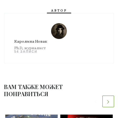
АВТОР
Каролина Новак
Ph.D, журналист
54 ЗАПИСИ
ВАМ ТАКЖЕ МОЖЕТ
ПОНРАВИТЬСЯ