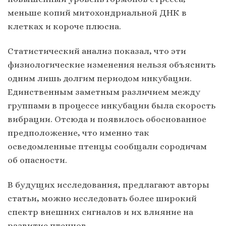
меньше копий митохондриальной ДНК в
клетках и короче плюсна.
Статистический анализ показал, что эти
физиологические изменения нельзя объяснить
одним лишь долгим периодом инкубации.
Единственным заметным различием между
группами в процессе инкубации была скорость
вибрации. Отсюда и появилось обоснованное
предположение, что именно так
осведомленные птенцы сообщали сородичам
об опасности.
В будущих исследования, предлагают авторы
статьи, можно исследовать более широкий
спектр внешних сигналов и их влияние на
развитие птенцов.