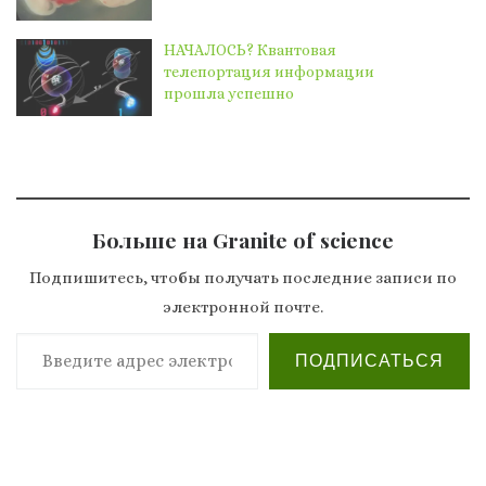
НАЧАЛОСЬ? Квантовая
телепортация информации
прошла успешно
Больше на Granite of science
Подпишитесь, чтобы получать последние записи по
электронной почте.
Введите адрес электронной почты…
ПОДПИСАТЬСЯ