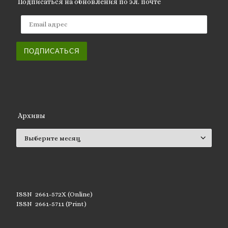
Подписаться на обновления по эл. почте
Email адрес
ПОДПИСАТЬСЯ
Архивы
Архивы
ISSN 2661-572X (Online)
ISSN 2661-5711 (Print)