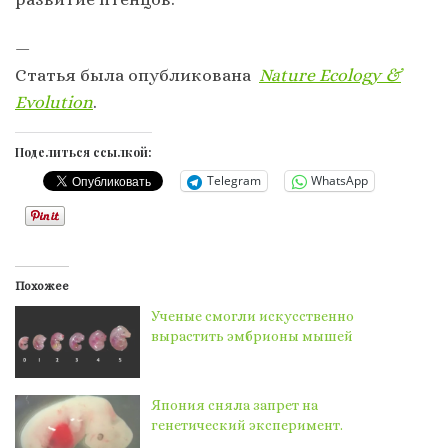
—
Статья была опубликована
Nature Ecology &
Evolution
.
Поделиться ссылкой:
Telegram
WhatsApp
Похожее
Ученые смогли искусственно
вырастить эмбрионы мышей
Япония сняла запрет на
генетический эксперимент.