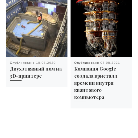
Опубликовано
18.08.2020
Опубликовано
07.08.2021
Двухэтажный дом на
Компания Google
3D-принтере
создала кристалл
времени внутри
квантового
компьютера