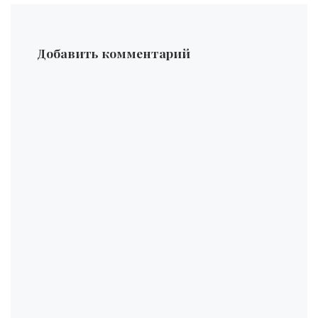
Добавить комментарий