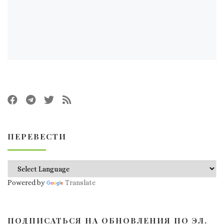
ПЕРЕВЕСТИ
Powered by
Translate
ПОДПИСАТЬСЯ НА ОБНОВЛЕНИЯ ПО ЭЛ.