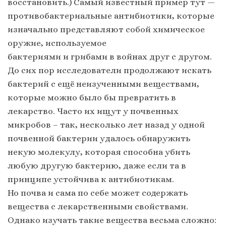
восстановить.) Самый известный пример тут —
противобактериальные антибиотики, которые
изначально представляют собой химическое
оружие, используемое
бактериями и грибами в войнах друг с другом.
До сих пор исследователи продолжают искать
бактерий с ещё неизученными веществами,
которые можно было бы превратить в
лекарство. Часто их ищут у почвенных
микробов – так, несколько лет назад у одной
почвенной бактерии удалось обнаружить
некую молекулу, которая способна убить
любую другую бактерию, даже если та в
принципе устойчива к антибиотикам.
Но почва и сама по себе может содержать
вещества с лекарственными свойствами.
Однако изучать такие вещества весьма сложно: