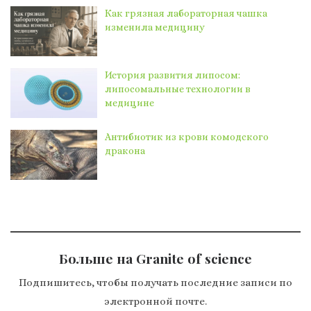
Как грязная лабораторная чашка
изменила медицину
История развития липосом:
липосомальные технологии в
медицине
Антибиотик из крови комодского
дракона
Больше на Granite of science
Подпишитесь, чтобы получать последние записи по
электронной почте.