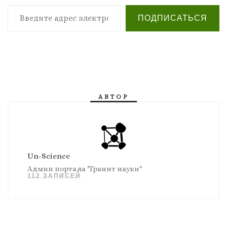
Введите адрес электронной почты…
ПОДПИСАТЬСЯ
АВТОР
Un-Science
Админ портала "Гранит науки"
112 ЗАПИСЕЙ