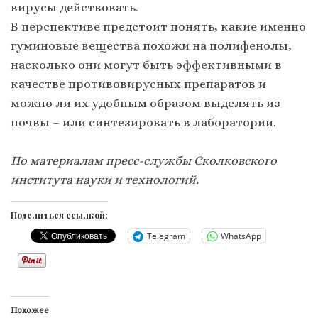
вирусы действовать.
В перспективе предстоит понять, какие именно
гуминовые вещества похожи на полифенолы,
насколько они могут быть эффективными в
качестве противовирусных препаратов и
можно ли их удобным образом выделять из
почвы – или синтезировать в лаборатории.
По материалам пресс-службы Сколковского
института науки и технологий.
Поделиться ссылкой:
Telegram
WhatsApp
Похожее