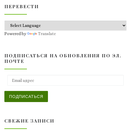
ПЕРЕВЕСТИ
Powered by
Translate
ПОДПИСАТЬСЯ НА ОБНОВЛЕНИЯ ПО ЭЛ.
ПОЧТЕ
Email адрес
ПОДПИСАТЬСЯ
СВЕЖИЕ ЗАПИСИ