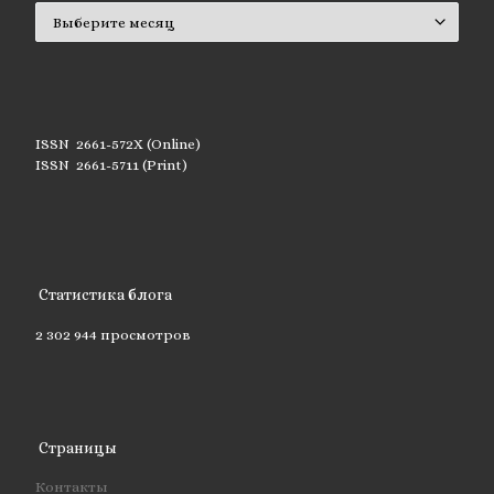
Архивы
ISSN 2661-572X (Online)
ISSN 2661-5711 (Print)
Статистика блога
2 302 944 просмотров
Страницы
Контакты