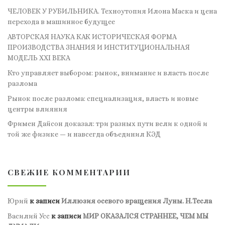
ЧЕЛОВЕК У РУБИЛЬНИКА. Техноутопия Илона Маска и цена
перехода в машинное будущее
АВТОРСКАЯ НАУКА КАК ИСТОРИЧЕСКАЯ ФОРМА
ПРОИЗВОДСТВА ЗНАНИЯ И ИНСТИТУЦИОНАЛЬНАЯ
МОДЕЛЬ XXI ВЕКА
Кто управляет выбором: рынок, внимание и власть после
разлома
Рынок после разлома: специализация, власть и новые
центры влияния
Фримен Дайсон доказал: три разных пути вели к одной и
той же физике — и навсегда объединил КЭД
СВЕЖИЕ КОММЕНТАРИИ
Юрий
к записи
Иллюзия осевого вращения Луны. Н.Тесла
Василий Усс
к записи
МИР ОКАЗАЛСЯ СТРАННЕЕ, ЧЕМ МЫ