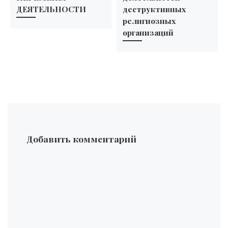
ДЕЯТЕЛЬНОСТИ
деструктивных
религиозных
организаций
Добавить комментарий