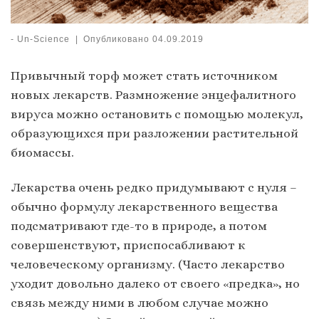
-
Un-Science
|
Опубликовано
04.09.2019
Привычный торф может стать источником
новых лекарств. Размножение энцефалитного
вируса можно остановить с помощью молекул,
образующихся при разложении растительной
биомассы.
Лекарства очень редко придумывают с нуля –
обычно формулу лекарственного вещества
подсматривают где-то в природе, а потом
совершенствуют, приспосабливают к
человеческому организму. (Часто лекарство
уходит довольно далеко от своего «предка», но
связь между ними в любом случае можно