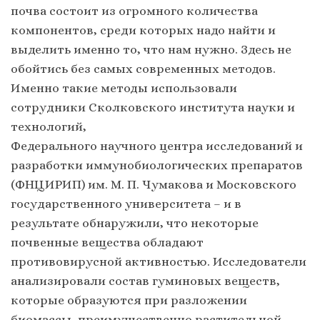
почва состоит из огромного количества
компонентов, среди которых надо найти и
выделить именно то, что нам нужно. Здесь не
обойтись без самых современных методов.
Именно такие методы использовали
сотрудники Сколковского института науки и
технологий,
Федерального научного центра исследований и
разработки иммунобиологических препаратов
(ФНЦИРИП) им. М. П. Чумакова и Московского
государственного университета – и в
результате обнаружили, что некоторые
почвенные вещества обладают
противовирусной активностью. Исследователи
анализировали состав гуминовых веществ,
которые образуются при разложении
биомассы, преимущественно растительной.