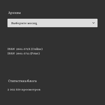
Архивы
Архивы
ISSN 2661-572X (Online)
ISSN 2661-5711 (Print)
Статистика блога
2 302 559 просмотров