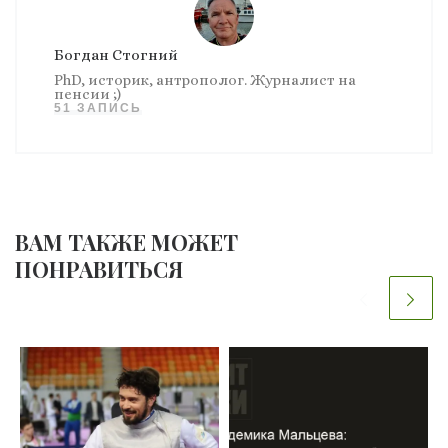
Богдан Стогний
PhD, историк, антрополог. Журналист на
пенсии ;)
51 ЗАПИСЬ
ВАМ ТАКЖЕ МОЖЕТ
ПОНРАВИТЬСЯ