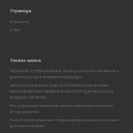
Страницы
Контакты
О Нас
Свежие записи
ЧЕЛОВЕК У РУБИЛЬНИКА. Техноутопия Илона Маска и
цена перехода в машинное будущее
АВТОРСКАЯ НАУКА КАК ИСТОРИЧЕСКАЯ ФОРМА
ПРОИЗВОДСТВА ЗНАНИЯ И ИНСТИТУЦИОНАЛЬНАЯ
МОДЕЛЬ XXI ВЕКА
Кто управляет выбором: рынок, внимание и власть
после разлома
Рынок после разлома: специализация, власть и новые
центры влияния