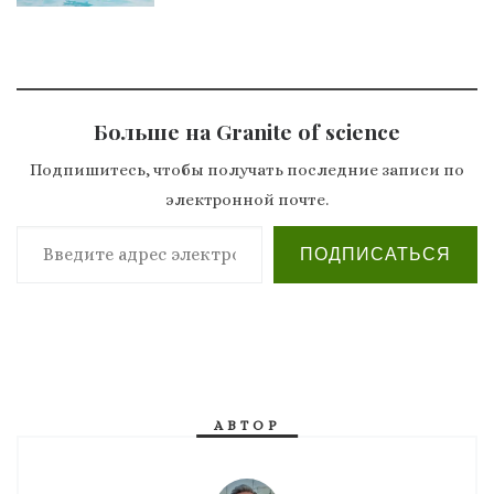
Больше на Granite of science
Подпишитесь, чтобы получать последние записи по
электронной почте.
Введите адрес электронной почты…
ПОДПИСАТЬСЯ
АВТОР