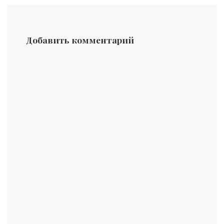
Добавить комментарий