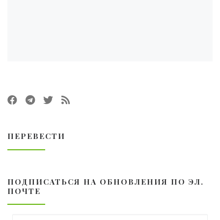
ПЕРЕВЕСТИ
ПОДПИСАТЬСЯ НА ОБНОВЛЕНИЯ ПО ЭЛ.
ПОЧТЕ
Email адрес