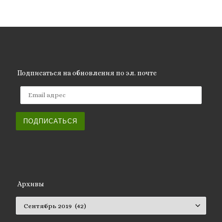
Подписаться на обновления по эл. почте
Email адрес
ПОДПИСАТЬСЯ
Архивы
Архивы