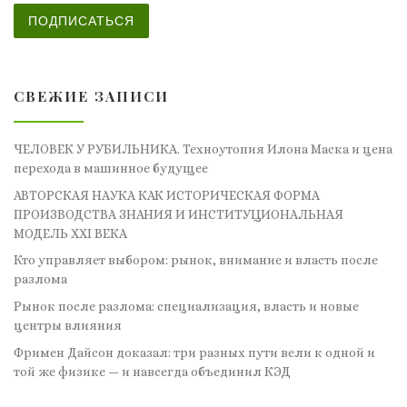
ПОДПИСАТЬСЯ
СВЕЖИЕ ЗАПИСИ
ЧЕЛОВЕК У РУБИЛЬНИКА. Техноутопия Илона Маска и цена
перехода в машинное будущее
АВТОРСКАЯ НАУКА КАК ИСТОРИЧЕСКАЯ ФОРМА
ПРОИЗВОДСТВА ЗНАНИЯ И ИНСТИТУЦИОНАЛЬНАЯ
МОДЕЛЬ XXI ВЕКА
Кто управляет выбором: рынок, внимание и власть после
разлома
Рынок после разлома: специализация, власть и новые
центры влияния
Фримен Дайсон доказал: три разных пути вели к одной и
той же физике — и навсегда объединил КЭД