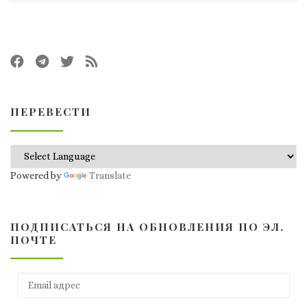
ПЕРЕВЕСТИ
Powered by
Translate
ПОДПИСАТЬСЯ НА ОБНОВЛЕНИЯ ПО ЭЛ.
ПОЧТЕ
Email адрес