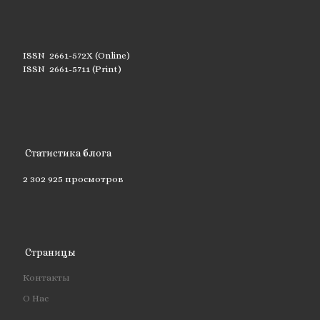
ISSN 2661-572X (Online)
ISSN 2661-5711 (Print)
Статистика блога
2 302 925 просмотров
Страницы
Контакты
О Нас