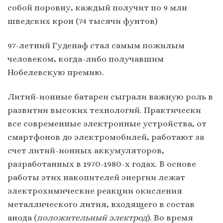
собой поровну, каждый получит по 9 млн
шведских крон (74 тысячи фунтов)
97-летний Гуденаф стал самым пожилым
человеком, когда-либо получавшим
Нобелевскую премию.
Литий-ионные батареи сыграли важную роль в
развитии высоких технологий. Практически
все современные электронные устройства, от
смартфонов до электромобилей, работают за
счет литий-ионных аккумуляторов,
разработанных в 1970-1980-х годах. В основе
работы этих накопителей энергии лежат
электрохимические реакции окисления
металлического лития, входящего в состав
анода (
положительный электрод
). Во время