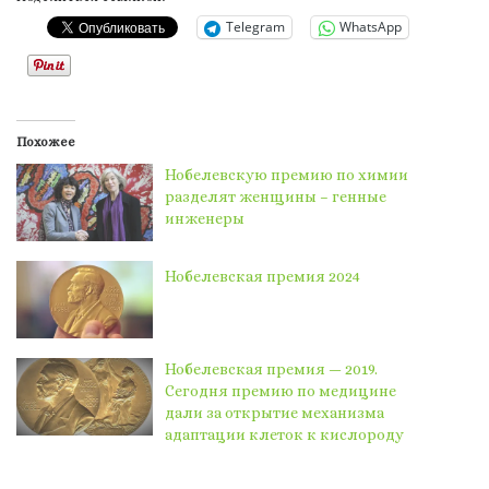
Telegram
WhatsApp
Похожее
Нобелевскую премию по химии
разделят женщины – генные
инженеры
Нобелевская премия 2024
Нобелевская премия — 2019.
Сегодня премию по медицине
дали за открытие механизма
адаптации клеток к кислороду