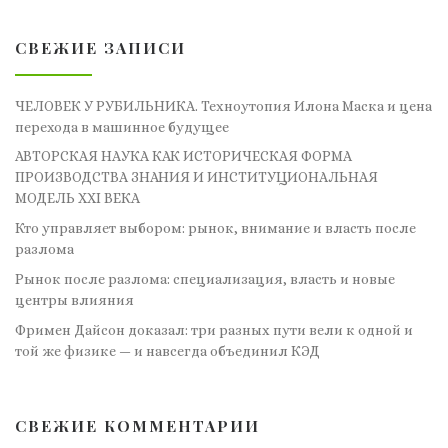
СВЕЖИЕ ЗАПИСИ
ЧЕЛОВЕК У РУБИЛЬНИКА. Техноутопия Илона Маска и цена
перехода в машинное будущее
АВТОРСКАЯ НАУКА КАК ИСТОРИЧЕСКАЯ ФОРМА
ПРОИЗВОДСТВА ЗНАНИЯ И ИНСТИТУЦИОНАЛЬНАЯ
МОДЕЛЬ XXI ВЕКА
Кто управляет выбором: рынок, внимание и власть после
разлома
Рынок после разлома: специализация, власть и новые
центры влияния
Фримен Дайсон доказал: три разных пути вели к одной и
той же физике — и навсегда объединил КЭД
СВЕЖИЕ КОММЕНТАРИИ