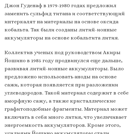
Джон Гуденаф в 1979-1980 годах предложил
заменить сульфид титана и соответствующий
интеркалят на материалы на основе оксида
кобальта. Так были созданы литий-ионные
аккумуляторы на основе кобальтита лития.
Коллектив ученых под руководством Акиры
Йошино в 1985 году продвинулся еще дальше,
развивая литий-ионные аккумуляторы. Было
предложено использовать аноды на основе
сажи, которая появляется при разложении
углеводородов. Такой материал содержит в себе
аморфную сажу, а также кристаллические
графитоподобные фрагменты. Материал может
включать в себя много лития, что увеличивает
энергоемкость аккумуляторов. Кроме этого,
усилиями Йошино аккумуляторы стали