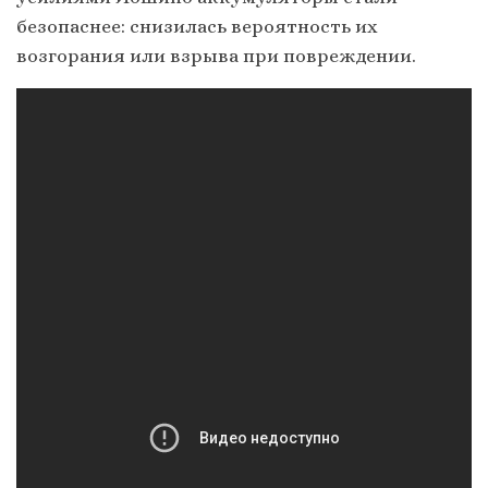
безопаснее: снизилась вероятность их
возгорания или взрыва при повреждении.