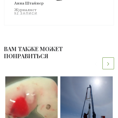
Анна Штайнер
Журналист
92 ЗАПИСИ
ВАМ ТАКЖЕ МОЖЕТ
ПОНРАВИТЬСЯ