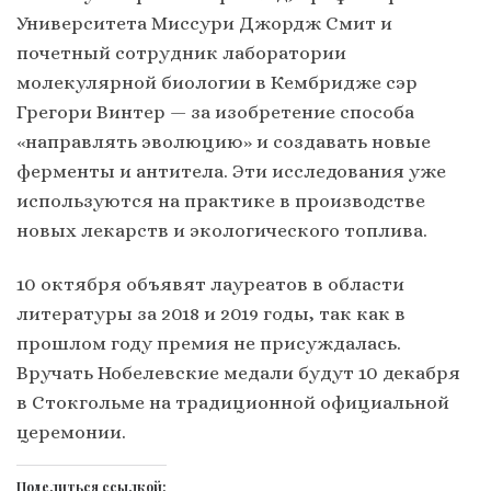
Университета Миссури Джордж Смит и
почетный сотрудник лаборатории
молекулярной биологии в Кембридже сэр
Грегори Винтер — за изобретение способа
«направлять эволюцию» и создавать новые
ферменты и антитела. Эти исследования уже
используются на практике в производстве
новых лекарств и экологического топлива.
10 октября объявят лауреатов в области
литературы за 2018 и 2019 годы, так как в
прошлом году премия не присуждалась.
Вручать Нобелевские медали будут 10 декабря
в Стокгольме на традиционной официальной
церемонии.
Поделиться ссылкой: