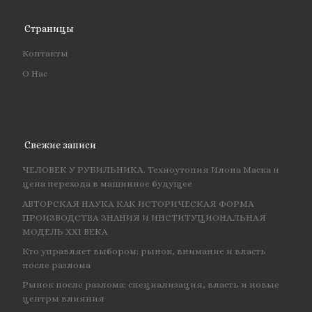
Страницы
Контакты
О Нас
Свежие записи
ЧЕЛОВЕК У РУБИЛЬНИКА. Техноутопия Илона Маска и
цена перехода в машинное будущее
АВТОРСКАЯ НАУКА КАК ИСТОРИЧЕСКАЯ ФОРМА
ПРОИЗВОДСТВА ЗНАНИЯ И ИНСТИТУЦИОНАЛЬНАЯ
МОДЕЛЬ XXI ВЕКА
Кто управляет выбором: рынок, внимание и власть
после разлома
Рынок после разлома: специализация, власть и новые
центры влияния