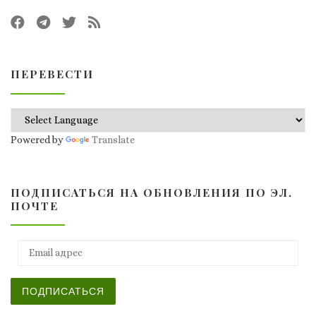
ПЕРЕВЕСТИ
Powered by
Translate
ПОДПИСАТЬСЯ НА ОБНОВЛЕНИЯ ПО ЭЛ.
ПОЧТЕ
Email адрес
ПОДПИСАТЬСЯ