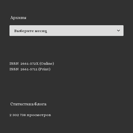
Архивы
Архивы
ISSN 2661-572X (Online)
ISSN 2661-5711 (Print)
Статистика блога
2 302 738 просмотров