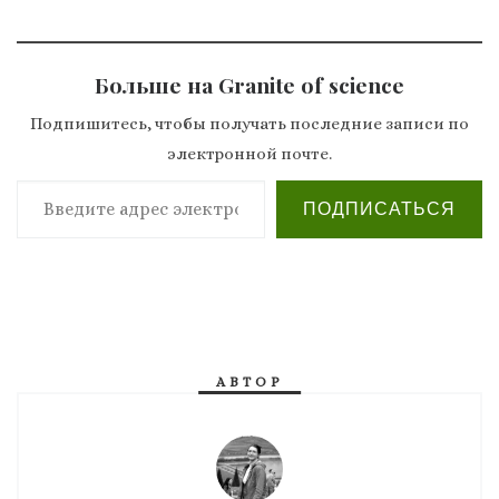
Больше на Granite of science
Подпишитесь, чтобы получать последние записи по
электронной почте.
Введите адрес электронной почты…
ПОДПИСАТЬСЯ
АВТОР