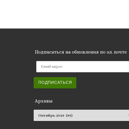
Подписаться на обновления по эл. почте
Email адрес
ПОДПИСАТЬСЯ
Архивы
Архивы