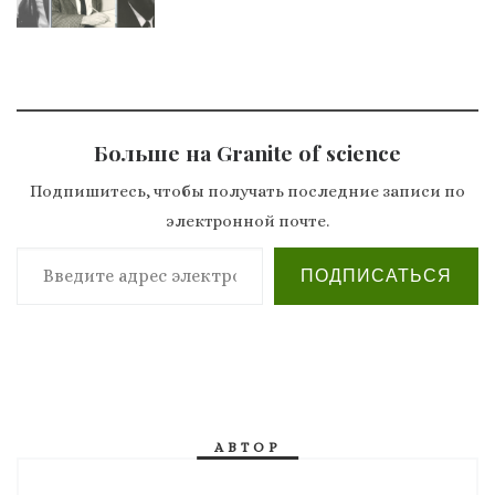
Больше на Granite of science
Подпишитесь, чтобы получать последние записи по
электронной почте.
Введите адрес электронной почты…
ПОДПИСАТЬСЯ
АВТОР