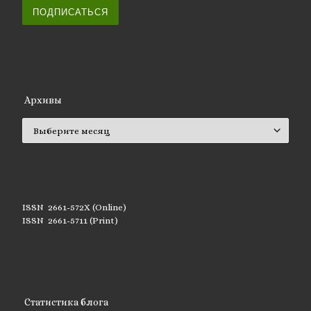
ПОДПИСАТЬСЯ
Архивы
Архивы
ISSN 2661-572X (Online)
ISSN 2661-5711 (Print)
Статистика блога