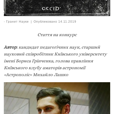
-
Гранит Науки
|
Опубликовано
14.11.2019
Стаття на конкурс
Автор
: кандидат педагогічних наук, старший
науковий співробітник Київського університету
імені Бориса Грінченка, голова правління
Київського клубу аматорів астрономії
«Астрополіс» Михайло Лашко