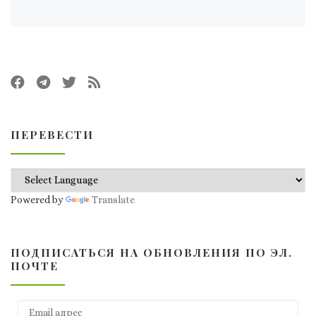
ПЕРЕВЕСТИ
Powered by
Translate
ПОДПИСАТЬСЯ НА ОБНОВЛЕНИЯ ПО ЭЛ.
ПОЧТЕ
Email адрес