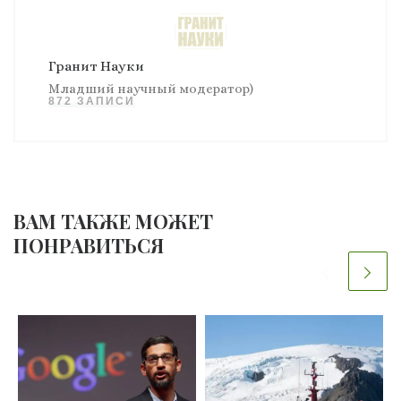
Гранит Науки
Младший научный модератор)
872 ЗАПИСИ
ВАМ ТАКЖЕ МОЖЕТ
ПОНРАВИТЬСЯ