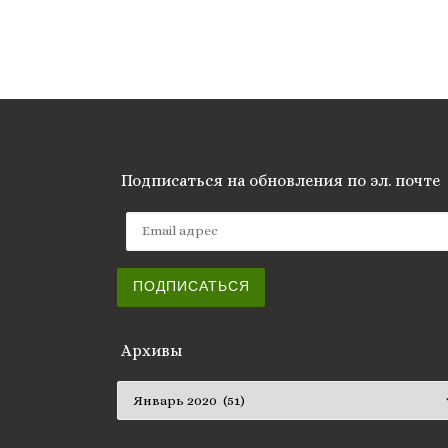
Подписаться на обновления по эл. почте
Email адрес
ПОДПИСАТЬСЯ
Архивы
Архивы