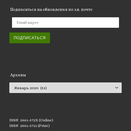
Подписаться на обновления по эл. почте
Email адрес
ПОДПИСАТЬСЯ
Архивы
Архивы
ISSN 2661-572X (Online)
ISSN 2661-5711 (Print)