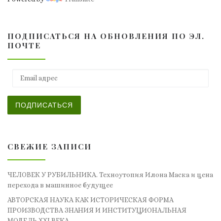
ПОДПИСАТЬСЯ НА ОБНОВЛЕНИЯ ПО ЭЛ.
ПОЧТЕ
Email адрес
ПОДПИСАТЬСЯ
СВЕЖИЕ ЗАПИСИ
ЧЕЛОВЕК У РУБИЛЬНИКА. Техноутопия Илона Маска и цена
перехода в машинное будущее
АВТОРСКАЯ НАУКА КАК ИСТОРИЧЕСКАЯ ФОРМА
ПРОИЗВОДСТВА ЗНАНИЯ И ИНСТИТУЦИОНАЛЬНАЯ
МОДЕЛЬ XXI ВЕКА