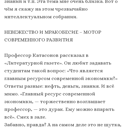
знаний и т.п. Эта тема мне очень близка. Вот о
чём я скажу на этом чрезвычайно
интеллектуальном собрании.
НЕВЕЖЕСТВО И МРАКОБЕСИЕ – МОТОР
СОВРЕМЕННОГО РАЗВИТИЯ
Профессор Катасонов рассказал в
«Литературной газете». Он любит задавать
студентам такой вопрос: «Что является
главным ресурсом современной экономики?»
Ответы разные: нефть, деньги, знания. И всё
мимо. «Главный ресурс современной
экономики, — торжественно возглашает
профессор, — это дурак. Ему можно впарить
всё». Смех в зале.
Забавно, правда? А на самом деле это не шутка,