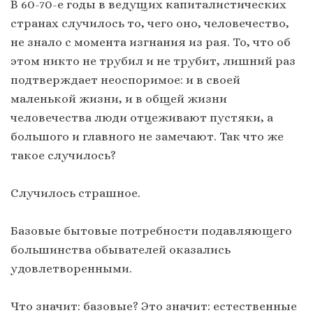
В 60-70-е годы в ведущих капиталистических
странах случилось то, чего оно, человечество,
не знало с момента изгнания из рая. То, что об
этом никто не трубил и не трубит, лишний раз
подтверждает неоспоримое: и в своей
маленькой жизни, и в общей жизни
человечества люди отцеживают пустяки, а
большого и главного не замечают. Так что же
такое случилось?
Случилось страшное.
Базовые бытовые потребности подавляющего
большинства обывателей оказались
удовлетворенными.
Что значит: базовые? Это значит: естественные