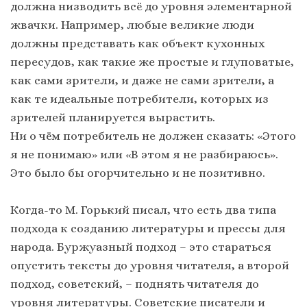
должна низводить всё до уровня элементарной
жвачки. Например, любые великие люди
должны представать как объект кухонных
пересудов, как такие же простые и глуповатые,
как сами зрители, и даже не сами зрители, а
как те идеальные потребители, которых из
зрителей планируется вырастить.
Ни о чём потребитель не должен сказать: «Этого
я не понимаю» или «В этом я не разбираюсь».
Это было бы огорчительно и не позитивно.
Когда-то М. Горький писал, что есть два типа
подхода к созданию литературы и прессы для
народа. Буржуазный подход – это стараться
опустить тексты до уровня читателя, а второй
подход, советский, – поднять читателя до
уровня литературы. Советские писатели и