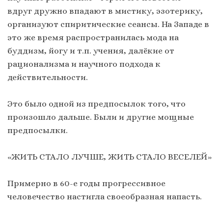
вдруг дружно впадают в мистику, эзотерику,
организуют спиритические сеансы. На Западе в
это же время распространилась мода на
буддизм, йогу и т.п. учения, далёкие от
рационализма и научного подхода к
действительности.
Это было одной из предпосылок того, что
произошло дальше. Были и другие мощные
предпосылки.
«ЖИТЬ СТАЛО ЛУЧШЕ, ЖИТЬ СТАЛО ВЕСЕЛЕЙ»
Примерно в 60-е годы прогрессивное
человечество настигла своеобразная напасть.