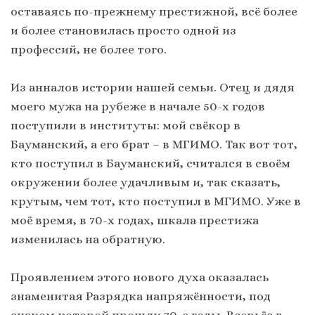
оставаясь по-прежнему престижной, всё более
и более становилась просто одной из
профессий, не более того.
Из анналов истории нашей семьи. Отец и дядя
моего мужа на рубеже в начале 50-х годов
поступили в институты: мой свёкор в
Бауманский, а его брат – в МГИМО. Так вот тот,
кто поступил в Бауманский, считался в своём
окружении более удачливым и, так сказать,
крутым, чем тот, кто поступил в МГИМО. Уже в
моё время, в 70-х годах, шкала престижа
изменилась на обратную.
Проявлением этого нового духа оказалась
знаменитая Разрядка напряжённости, под