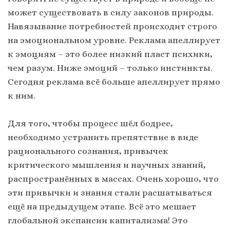
может существовать в силу законов природы.
Навязывание потребностей происходит строго
на эмоциональном уровне. Реклама апеллирует
к эмоциям – это более низкий пласт психики,
чем разум. Ниже эмоций – только инстинкты.
Сегодня реклама всё больше апеллирует прямо
к ним.
Для того, чтобы процесс шёл бодрее,
необходимо устранить препятствие в виде
рационального сознания, привычек
критического мышления и научных знаний,
распространённых в массах. Очень хорошо, что
эти привычки и знания стали расшатываться
ещё на предыдущем этапе. Всё это мешает
глобальной экспансии капитализма! Это