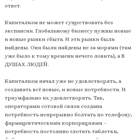
ответ.
Капитализм не может существовать без
экспансии. Глобальному бизнесу нужны новые
и новые рынки сбыта. И эти рынки были
найдены. Они были найдены не за морями (там
уже было к тому времени нечего ловить), а В
ДУШАХ ЛЮДЕЙ.
Капитализм начал уже не удовлетворять, а
создавать всё новые, и новые потребности. И
триумфально их удовлетворять. Так,
операторами сотовой связи создана
потребность непрерывно болтать по телефону,
фармацевтическими корпорациями –
потребность постоянно глотать таблетки,