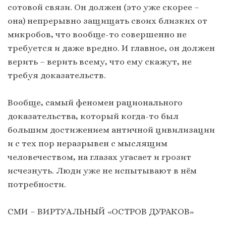
сотовой связи. Он должен (это уже скорее –
она) непрерывно защищать своих близких от
микробов, что вообще-то совершенно не
требуется и даже вредно. И главное, он должен
верить – верить всему, что ему скажут, не
требуя доказательств.
Вообще, самый феномен рационального
доказательства, который когда-то был
большим достижением античной цивилизации
и с тех пор неразрывен с мыслящим
человечеством, на глазах угасает и грозит
исчезнуть. Люди уже не испытывают в нём
потребности.
СМИ – ВИРТУАЛЬНЫЙ «ОСТРОВ ДУРАКОВ»