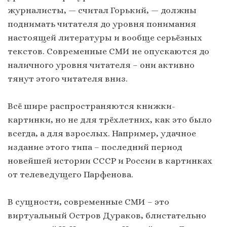
журналисты, — считал Горький, — должны
поднимать читателя до уровня понимания
настоящей литературы и вообще серьёзных
текстов. Современные СМИ не опускаются до
наличного уровня читателя – они активно
тянут этого читателя вниз.
Всё шире распространяются книжки-
картинки, но не для трёхлетних, как это было
всегда, а для взрослых. Например, удачное
издание этого типа – последний период
новейшей истории СССР и России в картинках
от телеведущего Парфенова.
В сущности, современные СМИ – это
виртуальный Остров Дураков, блистательно