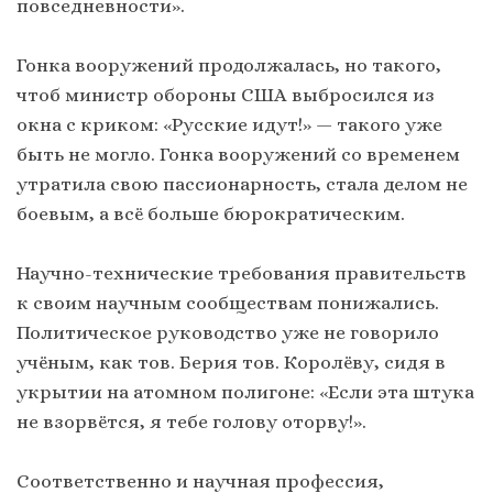
повседневности».
Гонка вооружений продолжалась, но такого,
чтоб министр обороны США выбросился из
окна с криком: «Русские идут!» — такого уже
быть не могло. Гонка вооружений со временем
утратила свою пассионарность, стала делом не
боевым, а всё больше бюрократическим.
Научно-технические требования правительств
к своим научным сообществам понижались.
Политическое руководство уже не говорило
учёным, как тов. Берия тов. Королёву, сидя в
укрытии на атомном полигоне: «Если эта штука
не взорвётся, я тебе голову оторву!».
Соответственно и научная профессия,