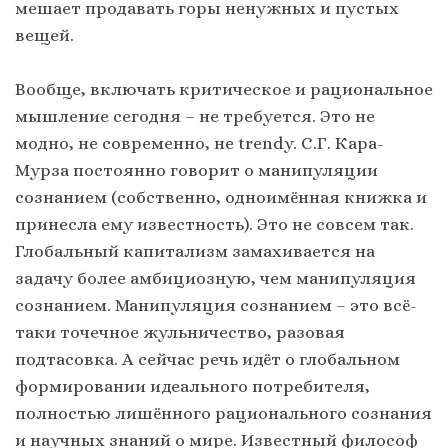
мешает продавать горы ненужных и пустых
вещей.
Вообще, включать критическое и рациональное
мышление сегодня – не требуется. Это не
модно, не современно, не trendy. С.Г. Кара-
Мурза постоянно говорит о манипуляции
сознанием (собственно, одноимённая книжка и
принесла ему известность). Это не совсем так.
Глобальный капитализм замахивается на
задачу более амбициозную, чем манипуляция
сознанием. Манипуляция сознанием – это всё-
таки точечное жульничество, разовая
подтасовка. А сейчас речь идёт о глобальном
формировании идеального потребителя,
полностью лишённого рационального сознания
и научных знаний о мире. Известный философ