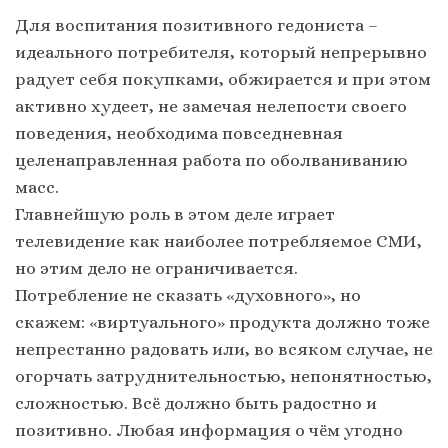
Для воспитания позитивного гедониста –
идеального потребителя, который непрерывно
радует себя покупками, обжирается и при этом
активно худеет, не замечая нелепости своего
поведения, необходима повседневная
целенаправленная работа по оболваниванию
масс.
Главнейшую роль в этом деле играет
телевидение как наиболее потребляемое СМИ,
но этим дело не ограничивается.
Потребление не сказать «духовного», но
скажем: «виртуального» продукта должно тоже
непрестанно радовать или, во всяком случае, не
огорчать затруднительностью, непонятностью,
сложностью. Всё должно быть радостно и
позитивно. Любая информация о чём угодно