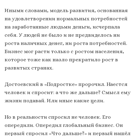
Иными словами, модель развития, основанная
на удовлетворении нормальных потребностей
на заработанные людьми деньги, исчерпала
себя. У людей не было и не предвиделось ни
роста наличных денег, ни роста потребностей.
Бизнес мог расти только с ростом населения,
которое тоже как назло прекратило рост в
развитых странах.
Достоевский в «Подростке» пророчил. Наестся
человек и спросит: а что же дальше? Смысл ему
жизни подавай. Или иные какие цели.
Но в реальности спросил не человек. Его
опередили. Опередил глобальный бизнес. Он
первый спросил «Что дальше?» и первый нашёл