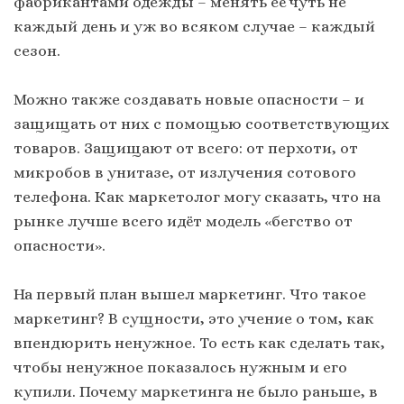
фабрикантами одежды – менять её чуть не
каждый день и уж во всяком случае – каждый
сезон.
Можно также создавать новые опасности – и
защищать от них с помощью соответствующих
товаров. Защищают от всего: от перхоти, от
микробов в унитазе, от излучения сотового
телефона. Как маркетолог могу сказать, что на
рынке лучше всего идёт модель «бегство от
опасности».
На первый план вышел маркетинг. Что такое
маркетинг? В сущности, это учение о том, как
впендюрить ненужное. То есть как сделать так,
чтобы ненужное показалось нужным и его
купили. Почему маркетинга не было раньше, в