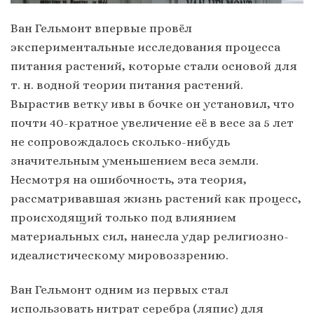
Ван Гельмонт впервые провёл
экспериментальные исследования процесса
питания растений, которые стали основой для
т. н. водной теории питания растений.
Вырастив ветку ивы в бочке он установил, что
почти 40-кратное увеличение её в весе за 5 лет
не сопровождалось сколько-нибудь
значительным уменьшением веса земли.
Несмотря на ошибочность, эта теория,
рассматривавшая жизнь растений как процесс,
происходящий только под влиянием
материальных сил, нанесла удар религиозно-
идеалистическому мировоззрению.
Ван Гельмонт одним из первых стал
использовать нитрат серебра (ляпис) для