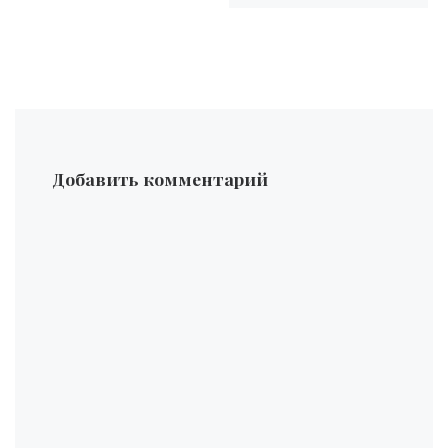
Добавить комментарий