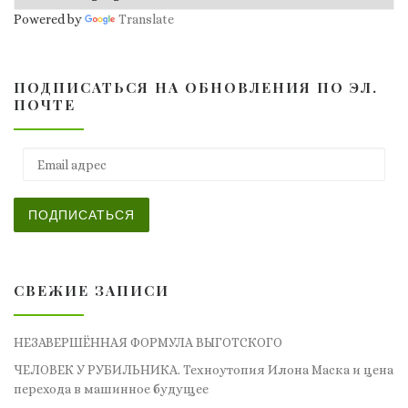
Powered by
Translate
ПОДПИСАТЬСЯ НА ОБНОВЛЕНИЯ ПО ЭЛ.
ПОЧТЕ
Email адрес
ПОДПИСАТЬСЯ
СВЕЖИЕ ЗАПИСИ
НЕЗАВЕРШЁННАЯ ФОРМУЛА ВЫГОТСКОГО
ЧЕЛОВЕК У РУБИЛЬНИКА. Техноутопия Илона Маска и цена
перехода в машинное будущее