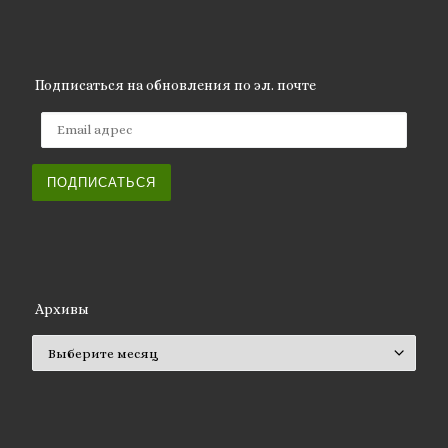
Подписаться на обновления по эл. почте
Email адрес
ПОДПИСАТЬСЯ
Архивы
Архивы