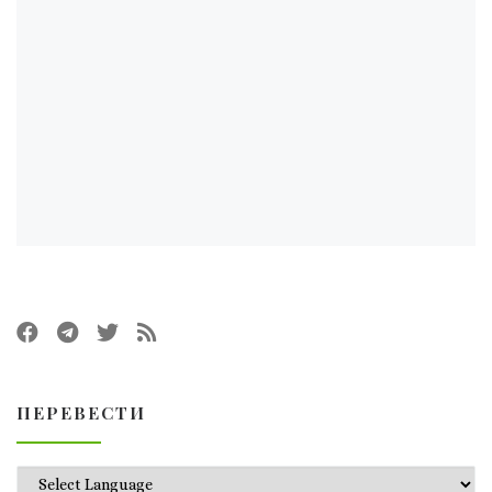
ПЕРЕВЕСТИ