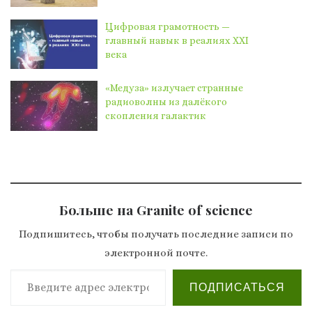
Цифровая грамотность —
главный навык в реалиях XXI
века
«Медуза» излучает странные
радиоволны из далёкого
скопления галактик
Больше на Granite of science
Подпишитесь, чтобы получать последние записи по
электронной почте.
Введите адрес электронной почты…
ПОДПИСАТЬСЯ