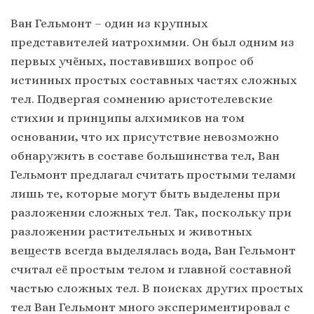
Ван Гельмонт – один из крупных
представителей иатрохимии. Он был одним из
первых учёных, поставивших вопрос об
истинных простых составных частях сложных
тел. Подвергая сомнению аристотелевские
стихии и принципы алхимиков на том
основании, что их присутствие невозможно
обнаружить в составе большинства тел, Ван
Гельмонт предлагал считать простыми телами
лишь те, которые могут быть выделены при
разложении сложных тел. Так, поскольку при
разложении растительных и животных
веществ всегда выделялась вода, Ван Гельмонт
считал её простым телом и главной составной
частью сложных тел. В поисках других простых
тел Ван Гельмонт много экспериментировал с