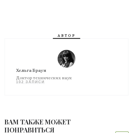
АВТОР
Хельга Браун
Доктор технических наук
102 ЗАПИСИ
ВАМ ТАКЖЕ МОЖЕТ
ПОНРАВИТЬСЯ