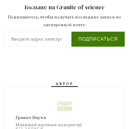
Больше на Granite of science
Подпишитесь, чтобы получать последние записи по
электронной почте.
Введите адрес электронной почты…
ПОДПИСАТЬСЯ
АВТОР
Гранит Науки
Младший научный модератор)
872 ЗАПИСИ