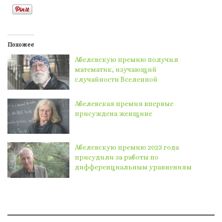
Похожее
Абелевскую премию получил
математик, изучающий
случайности Вселенной
Абелевская премия впервые
присуждена женщине
Абелевскую премию 2023 года
присудили за работы по
дифференциальным уравнениям