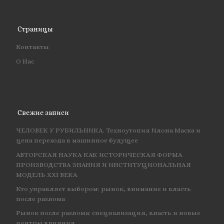
Страницы
Контакты
О Нас
Свежие записи
ЧЕЛОВЕК У РУБИЛЬНИКА. Техноутопия Илона Маска и
цена перехода в машинное будущее
АВТОРСКАЯ НАУКА КАК ИСТОРИЧЕСКАЯ ФОРМА
ПРОИЗВОДСТВА ЗНАНИЯ И ИНСТИТУЦИОНАЛЬНАЯ
МОДЕЛЬ XXI ВЕКА
Кто управляет выбором: рынок, внимание и власть
после разлома
Рынок после разлома: специализация, власть и новые
центры влияния