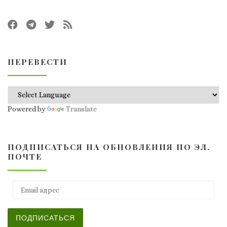
ПЕРЕВЕСТИ
Powered by
Translate
ПОДПИСАТЬСЯ НА ОБНОВЛЕНИЯ ПО ЭЛ.
ПОЧТЕ
Email адрес
ПОДПИСАТЬСЯ