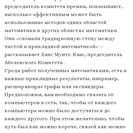
председатель комитета премии, показывают,
насколько эффективным может быть
использование методов одних областей
математики в других областях математики.
Они «сломали традиционную стену между
чистой и прикладной математикой» —
рассказывает Ханс Мунте-Каас, председатель
Абелевского Комитета .
Среди работ полученных математиками, есть и
важные прикладные результаты, например,
расширяющие графы или экспандеры.
Предположим, вам необходимо связать 50
компьютеров в сеть, так, чтобы от каждого
компьютера можно было достучаться до
каждого другого. При этом желательно, чтобы
путь был как можно короче, связей как можно