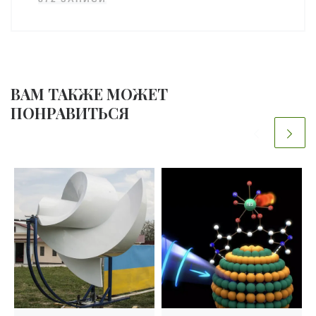
ВАМ ТАКЖЕ МОЖЕТ
ПОНРАВИТЬСЯ