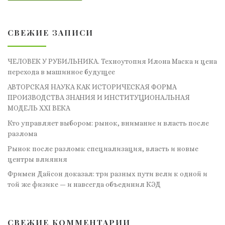
СВЕЖИЕ ЗАПИСИ
ЧЕЛОВЕК У РУБИЛЬНИКА. Техноутопия Илона Маска и цена
перехода в машинное будущее
АВТОРСКАЯ НАУКА КАК ИСТОРИЧЕСКАЯ ФОРМА
ПРОИЗВОДСТВА ЗНАНИЯ И ИНСТИТУЦИОНАЛЬНАЯ
МОДЕЛЬ XXI ВЕКА
Кто управляет выбором: рынок, внимание и власть после
разлома
Рынок после разлома: специализация, власть и новые
центры влияния
Фримен Дайсон доказал: три разных пути вели к одной и
той же физике — и навсегда объединил КЭД
СВЕЖИЕ КОММЕНТАРИИ