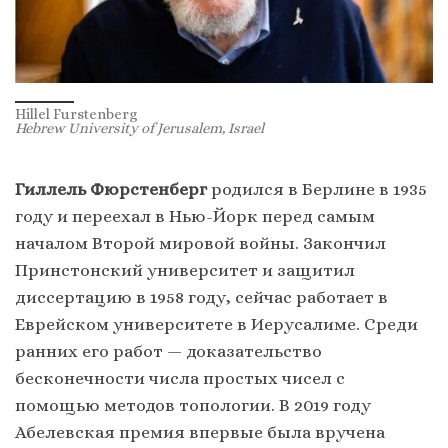
Hillel Furstenberg
Hebrew University of Jerusalem, Israel
Гиллель Фюрстенберг
родился в Берлине в 1935
году и переехал в Нью-Йорк перед самым
началом Второй мировой войны. Закончил
Принстонский университет и защитил
диссертацию в 1958 году, сейчас работает в
Еврейском университете в Иерусалиме. Среди
ранних его работ — доказательство
бесконечности числа простых чисел с
помощью методов топологии. В 2019 году
Абелевская премия впервые была вручена