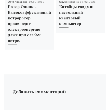
Опубликовано
19.09.2019
Опубликовано
07.02.2021
Ротор Онипко.
Китайцы создали
Высокоэффективный
настольный
ветроротор
квантовый
производит
компьютер
электроэнергию
даже при слабом
ветре.
Добавить комментарий