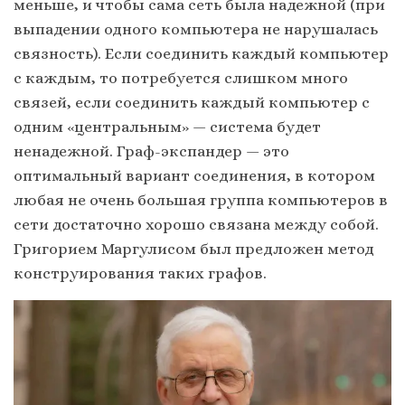
меньше, и чтобы сама сеть была надежной (при
выпадении одного компьютера не нарушалась
связность). Если соединить каждый компьютер
с каждым, то потребуется слишком много
связей, если соединить каждый компьютер с
одним «центральным» — система будет
ненадежной. Граф-экспандер — это
оптимальный вариант соединения, в котором
любая не очень большая группа компьютеров в
сети достаточно хорошо связана между собой.
Григорием Маргулисом был предложен метод
конструирования таких графов.